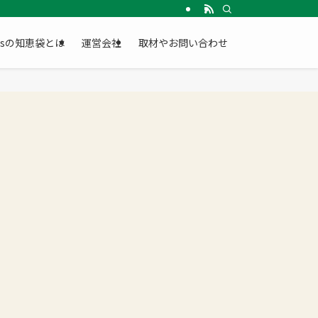
Gsの知恵袋とは
運営会社
取材やお問い合わせ