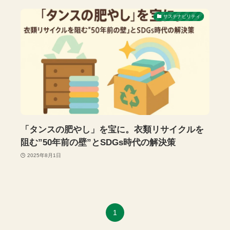
サステナビリティ
「タンスの肥やし」を宝に。衣類リサイクルを
阻む”50年前の壁”とSDGs時代の解決策
2025年8月1日
1