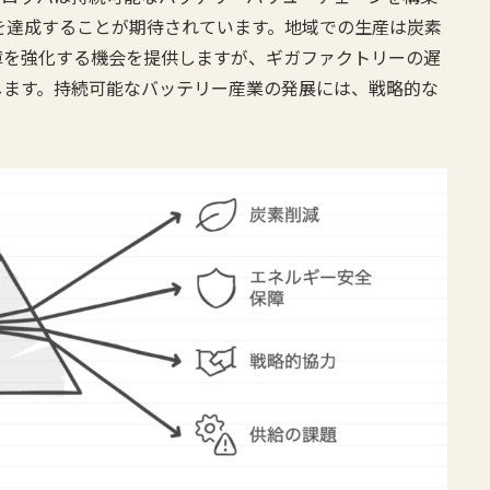
足を達成することが期待されています。地域での生産は炭素
障を強化する機会を提供しますが、ギガファクトリーの遅
します。持続可能なバッテリー産業の発展には、戦略的な