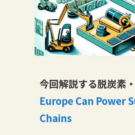
今回解説する脱炭素・S
Europe Can Power Su
Chains