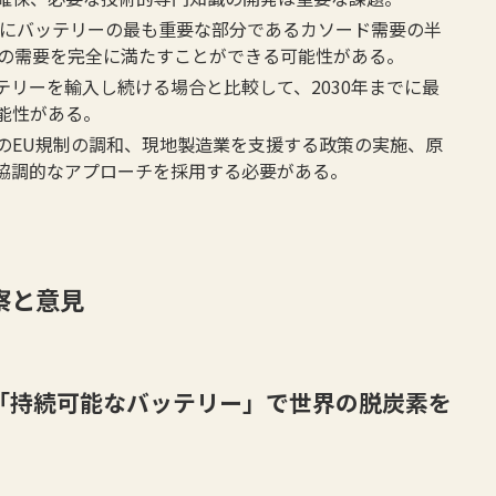
年にバッテリーの最も重要な部分であるカソード需要の半
ムの需要を完全に満たすことができる可能性がある。
リーを輸入し続ける場合と比較して、2030年までに最
可能性がある。
のEU規制の調和、現地製造業を支援する政策の実施、原
協調的なアプローチを採用する必要がある。
察と意見
！「持続可能なバッテリー」で世界の脱炭素を