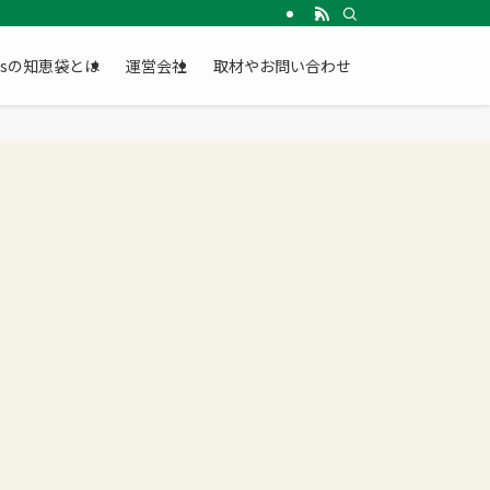
Gsの知恵袋とは
運営会社
取材やお問い合わせ