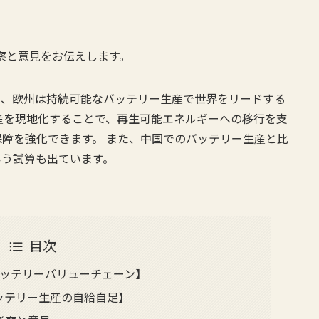
考察と意見をお伝えします。
と、欧州は持続可能なバッテリー生産で世界をリードする
産を現地化することで、再生可能エネルギーへの移行を支
障を強化できます。 また、中国でのバッテリー生産と比
いう試算も出ています。
目次
ッテリーバリューチェーン】
バッテリー生産の自給自足】