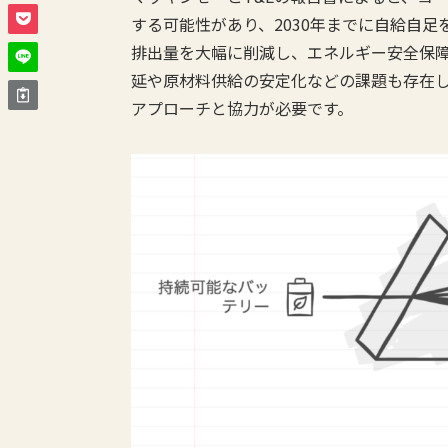
する可能性があり、2030年までに自給自
排出量を大幅に削減し、エネルギー安全保
延や原材料供給の安定化などの課題も存在
アプローチと協力が必要です。