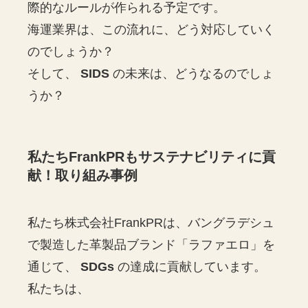
際的なルールが作られる予定です。
海運業界は、この流れに、どう対応していく
のでしょうか？
そして、
SIDS
の未来は、どうなるのでしょ
うか？
私たちFrankPRもサステナビリティに貢
献！取り組み事例
私たち株式会社FrankPRは、バングラデシュ
で製造した革製品ブランド「ラファエロ」を
通じて、
SDGs
の達成に貢献しています。
私たちは、