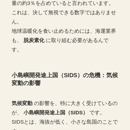
量の約3％を占めていると言われています。
これは、決して無視できる数字ではありませ
ん。
地球温暖化を食い止めるためには、海運業界
も、
脱炭素化
に取り組む必要があるんで
す。
小島嶼開発途上国（SIDS）の危機：気候
変動の影響
気候変動
の影響を、特に大きく受けているの
が、
小島嶼開発途上国（SIDS）
です。
SIDSとは、海抜が低く、小さな島国のことで