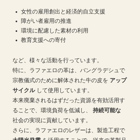
女性の雇用創出と経済的自立支援
障がい者雇用の推進
環境に配慮した素材の利用
教育支援への寄付
など、様々な活動を行っています。
特に、ラファエロの革は、バングラデシュで
宗教儀式のために解体された牛の皮を
アップ
サイクル
して使用しています。
本来廃棄されるはずだった資源を有効活用す
ることで、環境負荷を低減し、
持続可能な
社会の実現に貢献しています。
さらに、ラファエロのレザーは、製造工程で