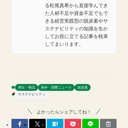
る松尾真希から直接学んでき
た人材不足や資金不足でもで
きる経営実践型の脱炭素やサ
ステナビリティの知識を生か
してお役に立てる記事を執筆
してまいります。
商社・物流
海外・国際ニュース
脱炭素
サステナビリティ
よかったらシェアしてね！