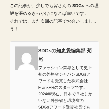
この記事が、少しでも皆さんの
SDGs
への理
解を深めるきっかけになれば幸いです。
それでは、また次回の記事でお会いしましょ
う！
SDGsの知恵袋編集部 菊
尾
ファッション業界として史上
初の外務省ジャパンSDGsア
ワードを受賞した株式会社
FrankPRのスタッフです。
2024年現在、日本で５社しか
いない外務省と環境省の
SDGsアワード受賞社長であ