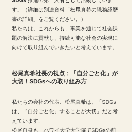
SDGs
推進の第一人者として活動していま
す。（詳細は別途資料「松尾真希の職務経歴
書の詳細」をご覧ください。）
私たちは、これからも、事業を通じて社会課
題の解決に貢献し、持続可能な社会の実現に
向けて取り組んでいきたいと考えています。
松尾真希社長の視点：「自分ごと化」が
大切！SDGsへの取り組み方
私たちの会社の代表、松尾真希は、「SDGs
は、『自分ごと化』することが大切」だと考
えています。
松尾自身も、ハワイ大学大学院でSDGsの前