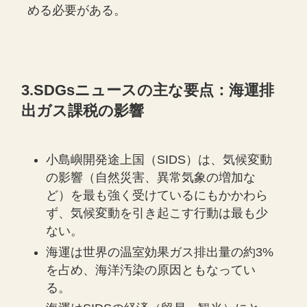
める必要がある。
3.SDGsニュースの主な要点：海運排
出ガス課税の影響
小島嶼開発途上国（SIDS）は、気候変動
の影響（自然災害、異常気象の増加な
ど）を最も強く受けているにもかかわら
ず、気候変動を引き起こす行動は最も少
ない。
海運は世界の温室効果ガス排出量の約3%
を占め、海洋汚染の原因ともなってい
る。