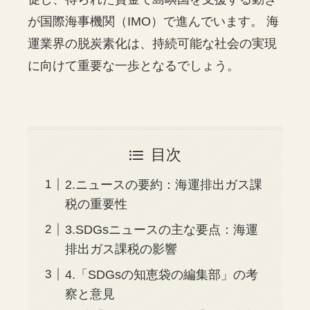
が国際海事機関（IMO）で進んでいます。 海
運業界の脱炭素化は、持続可能な社会の実現
に向けて重要な一歩となるでしょう。
目次
2.ニュースの要約：海運排出ガス課
税の重要性
3.SDGsニュースの主な要点：海運
排出ガス課税の影響
4.「SDGsの知恵袋の編集部」の考
察と意見