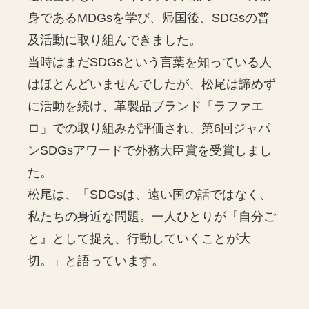
身であるMDGsを学び、帰国後、SDGsの普
及活動に取り組んできました。
当時はまだSDGsという言葉を知っている人
はほとんどいませんでしたが、松尾は諦めず
に活動を続け、革製品ブランド「ラファエ
ロ」での取り組みが評価され、第6回ジャパ
ンSDGsアワードで外務大臣賞を受賞しまし
た。
松尾は、「SDGsは、遠い国の話ではなく、
私たちの身近な問題。一人ひとりが『自分ご
と』として捉え、行動していくことが大
切。」と語っています。