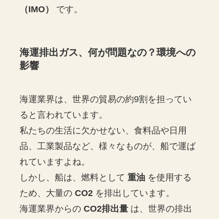
（IMO）
です。
海運排出ガス、何が問題なの？環境への
影響
海運業界は、世界の貿易の約9割を担ってい
ると言われています。
私たちの生活に欠かせない、食料品や日用
品、工業製品など、様々なものが、船で運ば
れていますよね。
しかし、船は、燃料として
重油
を使用する
ため、大量の
CO2
を排出しています。
海運業界からの
CO2排出量
は、世界の排出