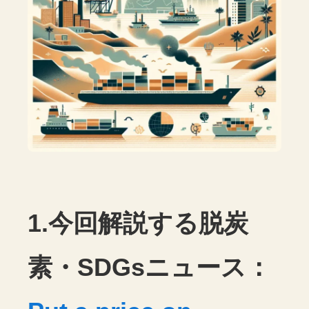
1.今回解説する脱炭
素・SDGsニュース：