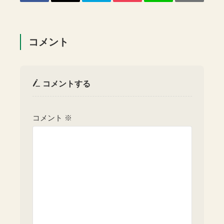
コメント
コメントする
コメント
※