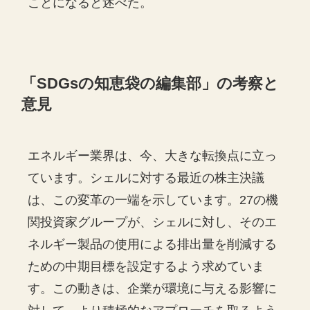
ことになると述べた。
「
SDGs
の知恵袋の編集部」の考察と
意見
エネルギー業界は、今、大きな転換点に立っ
ています。シェルに対する最近の株主決議
は、この変革の一端を示しています。27の機
関投資家グループが、シェルに対し、そのエ
ネルギー製品の使用による排出量を削減する
ための中期目標を設定するよう求めていま
す。この動きは、企業が環境に与える影響に