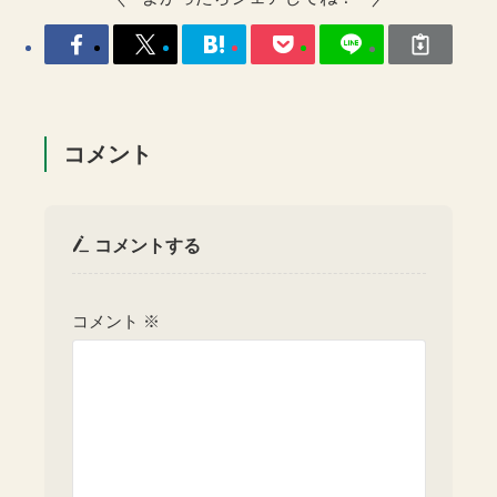
コメント
コメントする
コメント
※