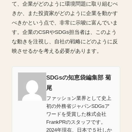
て、企業がどのように環境問題に取り組むべ
きか、また投資家がどのように企業を動かす
べきかという点で、非常に示唆に富んでいま
す。企業のCSRやSDGs担当者は、このよう
な動きを注視し、自社の戦略にどのように反
映させるかを考える必要があります。
SDGsの知恵袋編集部 菊
尾
ファッション業界として史上
初の外務省ジャパンSDGsア
ワードを受賞した株式会社
FrankPRのスタッフです。
2024年現在、日本で５社しか