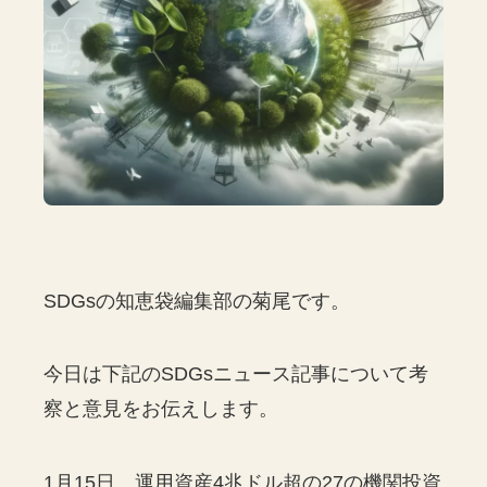
SDGsの知恵袋編集部の菊尾です。
今日は下記のSDGsニュース記事について考
察と意見をお伝えします。
1月15日、運用資産4兆ドル超の27の機関投資