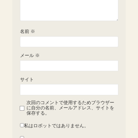
名前
※
メール
※
サイト
次回のコメントで使用するためブラウザー
に自分の名前、メールアドレス、サイトを
保存する。
私はロボットではありません。