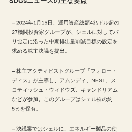
SDGs
ニュースの主な要点
– 2024年1月15日、運用資産総額4兆ドル超の
27機関投資家グループが、シェルに対してパ
リ協定に沿った中期排出量削減目標の設定を
求める株主決議を提出。
– 株主アクティビストグループ「フォロー・
ディス」が主導し、アムンディ、NEST、ス
コティッシュ・ウィドウズ、キャンドリアム
などが参加。このグループはシェル株の約
5％を保有。
– 決議案ではシェルに、エネルギー製品の使