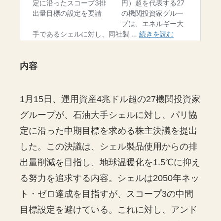
内容
1月15日、運用資産4兆ドル超の27機関投資家
グループが、石油大手シェルに対し、パリ協
定に沿った中期目標を求める株主決議を提出
した。この決議は、シェル製品使用からの排
出量削減を目指し、地球温暖化を1.5℃に抑え
る努力を追求する内容。シェルは2050年ネッ
ト・ゼロ達成を目指すが、スコープ3の中間
目標設定を避けている。これに対し、アンド