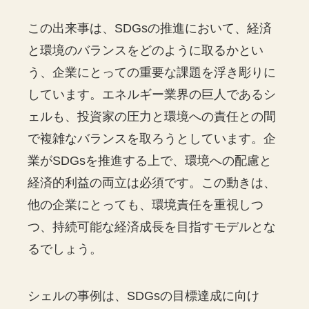
この出来事は、SDGsの推進において、経済
と環境のバランスをどのように取るかとい
う、企業にとっての重要な課題を浮き彫りに
しています。エネルギー業界の巨人であるシ
ェルも、投資家の圧力と環境への責任との間
で複雑なバランスを取ろうとしています。企
業がSDGsを推進する上で、環境への配慮と
経済的利益の両立は必須です。この動きは、
他の企業にとっても、環境責任を重視しつ
つ、持続可能な経済成長を目指すモデルとな
るでしょう。
シェルの事例は、SDGsの目標達成に向け