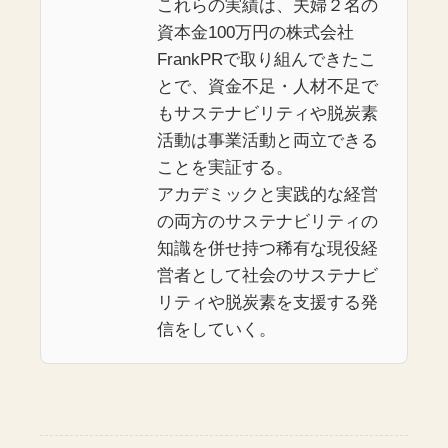
これらの実績は、夫婦２名の
資本金100万円の株式会社
FrankPRで取り組んできたこ
とで、資金不足・人材不足で
もサステナビリティや脱炭素
活動は事業活動と両立できる
ことを実証する。
アカデミックと実践的な経営
の両方のサステナビリティの
知識を併せ持つ稀有な現役経
営者として社会のサステナビ
リティや脱炭素を支援する発
信をしていく。