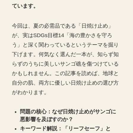
ています。
今回は、夏の必需品である「日焼け止め」
が、実はSDGs目標14「海の豊かさを守ろ
う」と深く関わっているというテーマを掘り
下げます。何気なく選んだ一本が、知らず知
らずのうちに美しいサンゴ礁を傷つけている
かもしれません。この記事を読めば、地球と
自分の肌、両方に優しい日焼け止めの選び方
がわかります。
問題の核心：なぜ日焼け止めがサンゴに
悪影響を及ぼすのか？
キーワード解説：「リーフセーフ」と