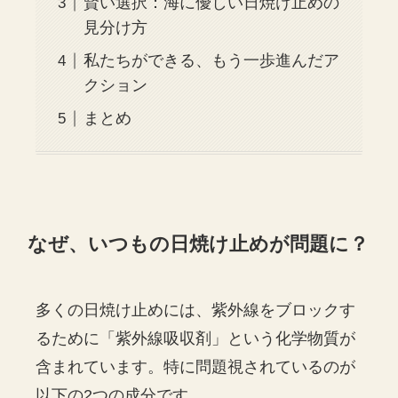
賢い選択：海に優しい日焼け止めの
見分け方
私たちができる、もう一歩進んだア
クション
まとめ
なぜ、いつもの日焼け止めが問題に？
多くの日焼け止めには、紫外線をブロックす
るために「紫外線吸収剤」という化学物質が
含まれています。特に問題視されているのが
以下の2つの成分です。