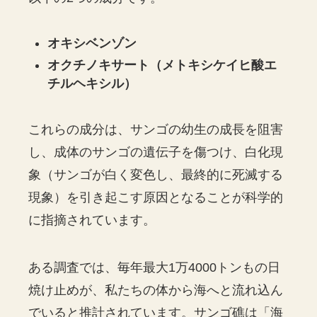
オキシベンゾン
オクチノキサート（メトキシケイヒ酸エ
チルヘキシル）
これらの成分は、サンゴの幼生の成長を阻害
し、成体のサンゴの遺伝子を傷つけ、白化現
象（サンゴが白く変色し、最終的に死滅する
現象）を引き起こす原因となることが科学的
に指摘されています。
ある調査では、毎年最大1万4000トンもの日
焼け止めが、私たちの体から海へと流れ込ん
でいると推計されています。サンゴ礁は「海