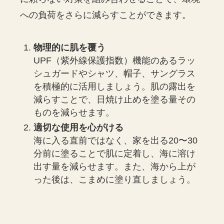
への負荷をさらに減らすことができます。
物理的に肌を覆う
UPF（紫外線保護指数）機能のあるラッ
シュガードやシャツ、帽子、サングラス
を積極的に活用しましょう。肌の露出を
減らすことで、日焼け止めを塗る量その
ものを減らせます。
適切な使用を心がける
海に入る直前ではなく、家を出る20〜30
分前に塗ることで肌に定着し、海に溶け
出す量を減らせます。また、海から上が
った後は、こまめに塗り直しましょう。