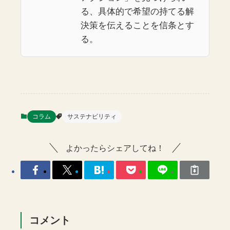
る、具体的で希望の持てる解
決策を伝えることを信条とす
る。
コラム
サステナビリティ
よかったらシェアしてね！
コメント