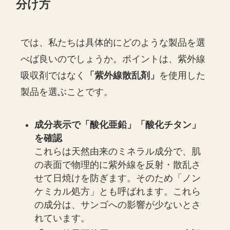
分け方
では、私たちは具体的にどのような製品を選
べば良いのでしょうか。ポイントは、紫外線
吸収剤ではなく
「紫外線散乱剤」
を使用した
製品を選ぶことです。
成分表示で「酸化亜鉛」「酸化チタン」
を確認
これらは天然由来のミネラル成分で、肌
の表面で物理的に紫外線を反射・散乱さ
せて日焼けを防ぎます。そのため「ノン
ケミカル処方」とも呼ばれます。これら
の成分は、サンゴへの影響が少ないとさ
れています。