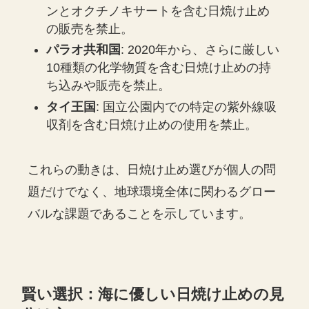
ンとオクチノキサートを含む日焼け止め
の販売を禁止。
パラオ共和国
: 2020年から、さらに厳しい
10種類の化学物質を含む日焼け止めの持
ち込みや販売を禁止。
タイ王国
: 国立公園内での特定の紫外線吸
収剤を含む日焼け止めの使用を禁止。
これらの動きは、日焼け止め選びが個人の問
題だけでなく、地球環境全体に関わるグロー
バルな課題であることを示しています。
賢い選択：海に優しい日焼け止めの見