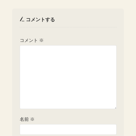
コメントする
コメント
※
名前
※