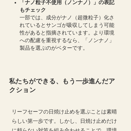
「ナノ粒子不使用（ノンナノ）」の表記
もチェック
一部では、成分がナノ（超微粒子）化さ
れているとサンゴが吸収してしまう可能
性があると指摘されています。より環境
への配慮を重視するなら、「ノンナノ」
製品を選ぶのがベターです。
私たちができる、もう一歩進んだア
クション
リーフセーフの日焼け止めを選ぶことは素晴
らしい第一歩です。しかし、日焼け止めだけ
に頼らない対策を組み合わせることで、環境