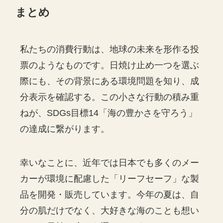
まとめ
私たちの消費行動は、地球の未来を形作る投
票のようなものです。日焼け止め一つを選ぶ
際にも、その背景にある環境問題を知り、成
分表示を確認する。この小さな行動の積み重
ねが、SDGs目標14「海の豊かさを守ろう」
の達成に繋がります。
幸いなことに、近年では日本でも多くのメー
カーが環境に配慮した「リーフセーフ」な製
品を開発・販売しています。今年の夏は、自
分の肌だけでなく、大好きな海のことも想い