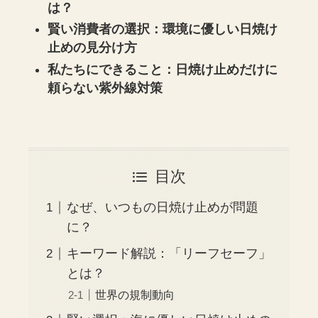
は？
賢い消費者の選択：環境に優しい日焼け
止めの見分け方
私たちにできること：日焼け止めだけに
頼らない紫外線対策
目次
なぜ、いつもの日焼け止めが問題
に？
キーワード解説：「リーフセーフ」
とは？
世界の規制動向