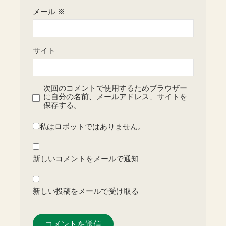
メール
※
サイト
次回のコメントで使用するためブラウザー
に自分の名前、メールアドレス、サイトを
保存する。
私はロボットではありません。
新しいコメントをメールで通知
新しい投稿をメールで受け取る