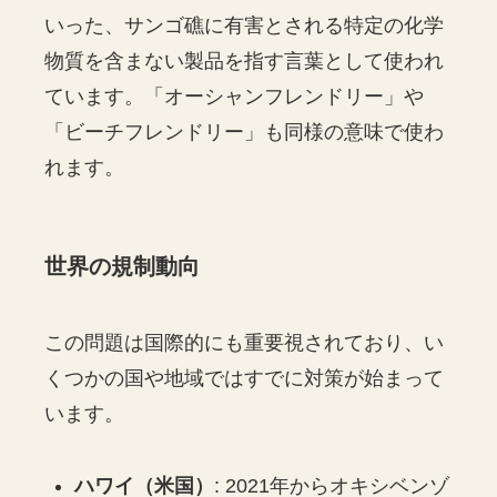
いった、サンゴ礁に有害とされる特定の化学
物質を含まない製品を指す言葉として使われ
ています。「オーシャンフレンドリー」や
「ビーチフレンドリー」も同様の意味で使わ
れます。
世界の規制動向
この問題は国際的にも重要視されており、い
くつかの国や地域ではすでに対策が始まって
います。
ハワイ（米国）
: 2021年からオキシベンゾ