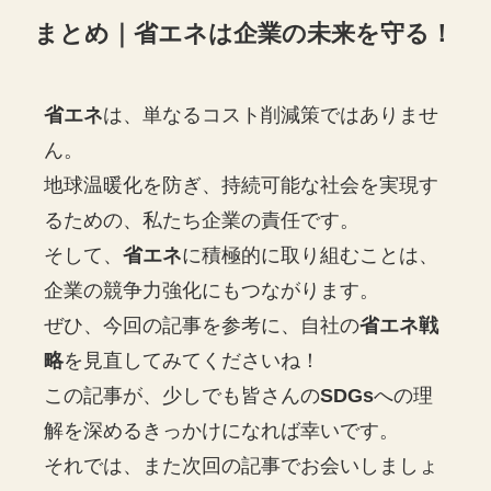
まとめ｜省エネは企業の未来を守る！
省エネ
は、単なるコスト削減策ではありませ
ん。
地球温暖化を防ぎ、持続可能な社会を実現す
るための、私たち企業の責任です。
そして、
省エネ
に積極的に取り組むことは、
企業の競争力強化にもつながります。
ぜひ、今回の記事を参考に、自社の
省エネ戦
略
を見直してみてくださいね！
この記事が、少しでも皆さんの
SDGs
への理
解を深めるきっかけになれば幸いです。
それでは、また次回の記事でお会いしましょ