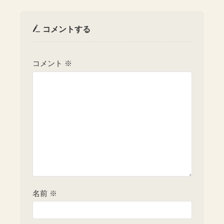
コメントする
コメント
※
名前
※