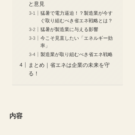
と意見
猛暑で電力逼迫！？製造業が今す
ぐ取り組むべき省エネ戦略とは？
猛暑が製造業に与える影響
今こそ見直したい「エネルギー効
率」
製造業が取り組むべき省エネ戦略
まとめ｜省エネは企業の未来を守
る！
内容