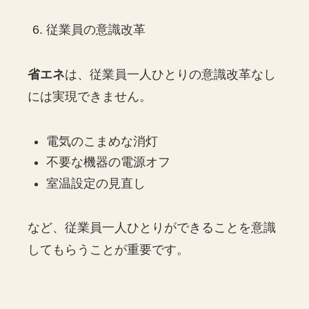
従業員の意識改革
省エネ
は、従業員一人ひとりの意識改革なし
には実現できません。
電気のこまめな消灯
不要な機器の電源オフ
室温設定の見直し
など、従業員一人ひとりができることを意識
してもらうことが重要です。