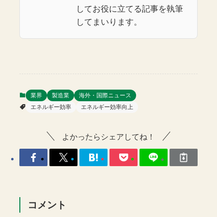
してお役に立てる記事を執筆
してまいります。
業界
製造業
海外・国際ニュース
エネルギー効率
エネルギー効率向上
よかったらシェアしてね！
コメント