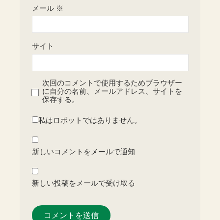
メール
※
サイト
次回のコメントで使用するためブラウザー
に自分の名前、メールアドレス、サイトを
保存する。
私はロボットではありません。
新しいコメントをメールで通知
新しい投稿をメールで受け取る