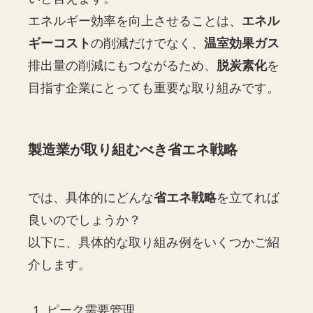
エネルギー効率を向上させることは、
エネル
ギーコスト
の削減だけでなく、
温室効果ガス
排出量の削減にもつながるため、
脱炭素化
を
目指す企業にとっても重要な取り組みです。
製造業が取り組むべき省エネ戦略
では、具体的にどんな
省エネ戦略
を立てれば
良いのでしょうか？
以下に、具体的な取り組み例をいくつかご紹
介します。
ピーク需要管理