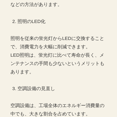
などの方法があります。
照明のLED化
照明を従来の蛍光灯からLEDに交換すること
で、消費電力を大幅に削減できます。
LED照明は、蛍光灯に比べて寿命が長く、メ
ンテナンスの手間も少ないというメリットも
あります。
空調設備の見直し
空調設備は、工場全体のエネルギー消費量の
中でも、大きな割合を占めています。