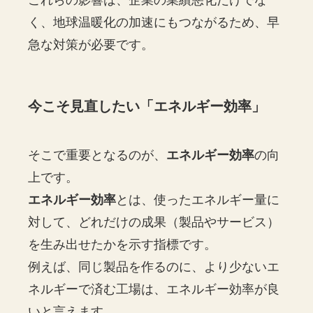
これらの影響は、企業の業績悪化だけでな
く、地球温暖化の加速にもつながるため、早
急な対策が必要です。
今こそ見直したい「エネルギー効率」
そこで重要となるのが、
エネルギー効率
の向
上です。
エネルギー効率
とは、使ったエネルギー量に
対して、どれだけの成果（製品やサービス）
を生み出せたかを示す指標です。
例えば、同じ製品を作るのに、より少ないエ
ネルギーで済む工場は、エネルギー効率が良
いと言えます。