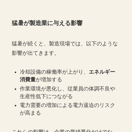
猛暑が製造業に与える影響
猛暑が続くと、製造現場では、以下のような
影響が出てきます。
冷却設備の稼働率が上がり、
エネルギー
消費量
が増加する
作業環境が悪化し、従業員の体調不良や
生産性低下につながる
電力需要の増加による電力逼迫のリスク
が高まる