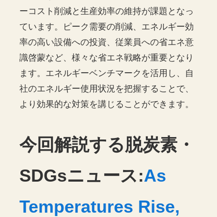
ーコスト削減と生産効率の維持が課題となっ
ています。ピーク需要の削減、エネルギー効
率の高い設備への投資、従業員への省エネ意
識啓蒙など、様々な省エネ戦略が重要となり
ます。エネルギーベンチマークを活用し、自
社のエネルギー使用状況を把握することで、
より効果的な対策を講じることができます。
今回解説する脱炭素・
SDGsニュース:
As
Temperatures Rise,