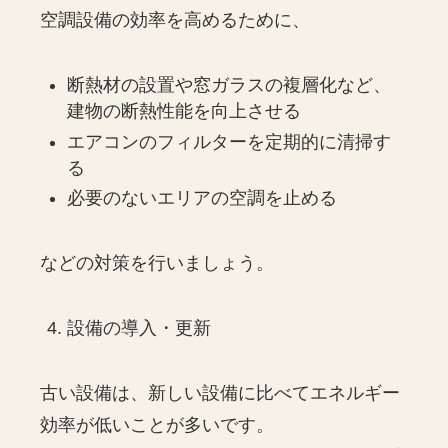
空調設備の効率を高めるために、
断熱材の設置や窓ガラスの複層化など、
建物の断熱性能を向上させる
エアコンのフィルターを定期的に清掃す
る
必要のないエリアの空調を止める
などの対策を行いましょう。
設備の導入・更新
古い設備は、新しい設備に比べてエネルギー
効率が低いことが多いです。