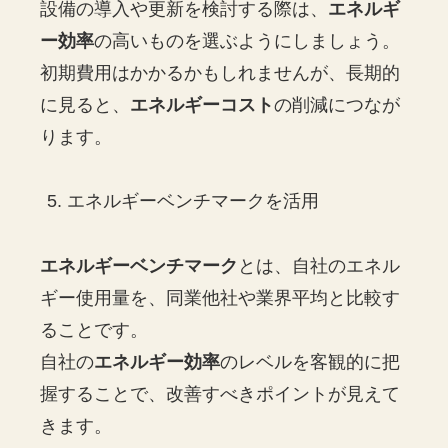
設備の導入や更新を検討する際は、
エネルギ
ー効率
の高いものを選ぶようにしましょう。
初期費用はかかるかもしれませんが、長期的
に見ると、
エネルギーコスト
の削減につなが
ります。
エネルギーベンチマークを活用
エネルギーベンチマーク
とは、自社のエネル
ギー使用量を、同業他社や業界平均と比較す
ることです。
自社の
エネルギー効率
のレベルを客観的に把
握することで、改善すべきポイントが見えて
きます。