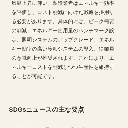
気温上昇に伴い、製造業者はエネルギー効率
を評価し、コスト削減に向けた戦略を採用す
る必要があります。具体的には、ピーク需要
の削減、エネルギー使用量のベンチマーク設
定、照明システムのアップグレード、エネル
ギー効率の高い冷却システムの導入、従業員
の意識向上が推奨されます。これにより、エ
ネルギーコストを削減しつつ生産性を維持す
ることが可能です。
SDGsニュースの主な要点