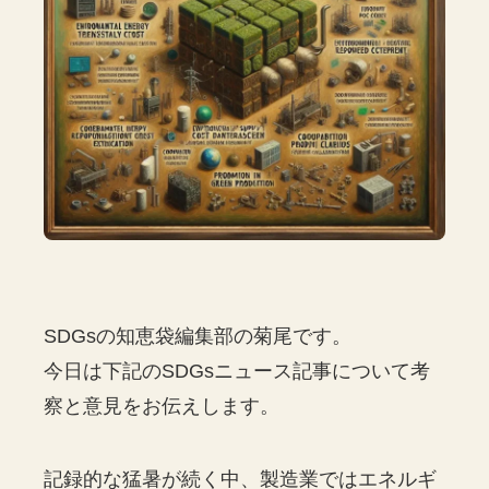
SDGsの知恵袋編集部の菊尾です。
今日は下記のSDGsニュース記事について考
察と意見をお伝えします。
記録的な猛暑が続く中、製造業ではエネルギ