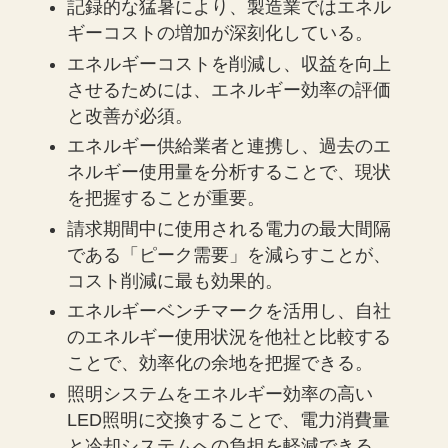
記録的な猛暑により、製造業ではエネル
ギーコストの増加が深刻化している。
エネルギーコストを削減し、収益を向上
させるためには、エネルギー効率の評価
と改善が必須。
エネルギー供給業者と連携し、過去のエ
ネルギー使用量を分析することで、現状
を把握することが重要。
請求期間中に使用される電力の最大間隔
である「ピーク需要」を減らすことが、
コスト削減に最も効果的。
エネルギーベンチマークを活用し、自社
のエネルギー使用状況を他社と比較する
ことで、効率化の余地を把握できる。
照明システムをエネルギー効率の高い
LED照明に交換することで、電力消費量
と冷却システムへの負担を軽減できる。