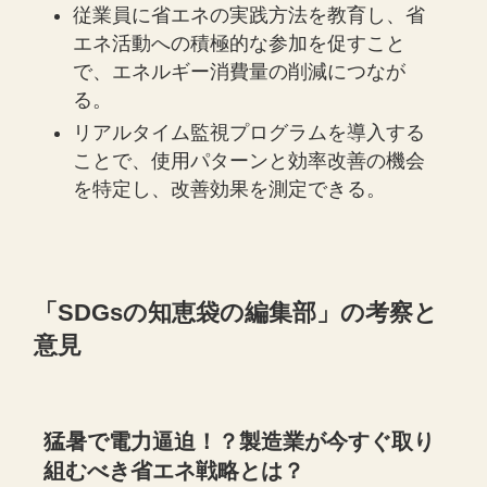
従業員に省エネの実践方法を教育し、省
エネ活動への積極的な参加を促すこと
で、エネルギー消費量の削減につなが
る。
リアルタイム監視プログラムを導入する
ことで、使用パターンと効率改善の機会
を特定し、改善効果を測定できる。
「SDGsの知恵袋の編集部」の考察と
意見
猛暑で電力逼迫！？製造業が今すぐ取り
組むべき省エネ戦略とは？