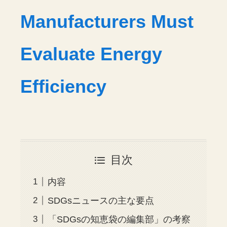
Manufacturers Must
Evaluate Energy
Efficiency
目次
内容
SDGsニュースの主な要点
「SDGsの知恵袋の編集部」の考察