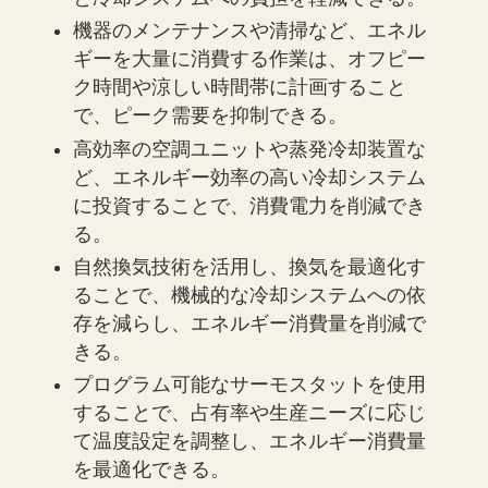
機器のメンテナンスや清掃など、エネル
ギーを大量に消費する作業は、オフピー
ク時間や涼しい時間帯に計画すること
で、ピーク需要を抑制できる。
高効率の空調ユニットや蒸発冷却装置な
ど、エネルギー効率の高い冷却システム
に投資することで、消費電力を削減でき
る。
自然換気技術を活用し、換気を最適化す
ることで、機械的な冷却システムへの依
存を減らし、エネルギー消費量を削減で
きる。
プログラム可能なサーモスタットを使用
することで、占有率や生産ニーズに応じ
て温度設定を調整し、エネルギー消費量
を最適化できる。