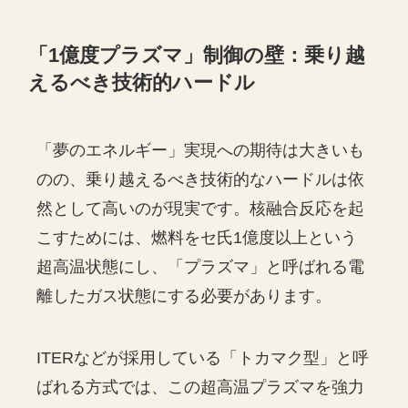
「1億度プラズマ」制御の壁：乗り越
えるべき技術的ハードル
「夢のエネルギー」実現への期待は大きいも
のの、乗り越えるべき技術的なハードルは依
然として高いのが現実です。核融合反応を起
こすためには、燃料をセ氏1億度以上という
超高温状態にし、「プラズマ」と呼ばれる電
離したガス状態にする必要があります。
ITERなどが採用している「トカマク型」と呼
ばれる方式では、この超高温プラズマを強力