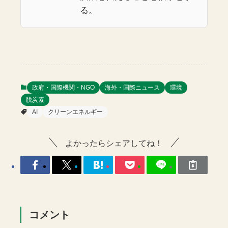
る。
政府・国際機関・NGO
海外・国際ニュース
環境
脱炭素
AI
クリーンエネルギー
よかったらシェアしてね！
コメント