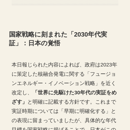
国家戦略に刻まれた「2030年代実
証」：日本の覚悟
本日報じられた内容によれば、政府は2023年
に策定した核融合発電に関する「フュージョ
ンエネルギー・イノベーション戦略」を近く
改定し、
「世界に先駆けた30年代の実証をめ
ざす」
と明確に記載する方針です。これまで
実証時期については「早期に明確化する」と
の表現に留まっていましたが、具体的な年代
目標を国家戦略に掲げることで、日本がこの