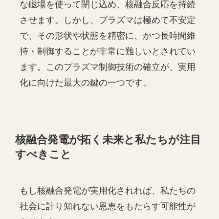
な磁場を使って閉じ込め、核融合反応を持続
させます。しかし、プラズマは極めて不安定
で、その形状や状態を精密に、かつ長時間維
持・制御することが非常に難しいとされてい
ます。このプラズマ制御技術の確立が、実用
化に向けた最大の鍵の一つです。
核融合発電が拓く未来と私たちが注目
すべきこと
もし核融合発電が実用化されれば、私たちの
社会に計り知れない恩恵をもたらす可能性が