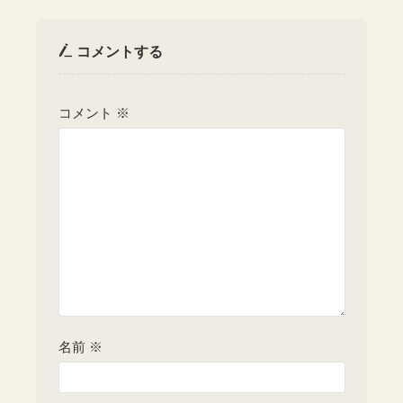
コメントする
コメント
※
名前
※