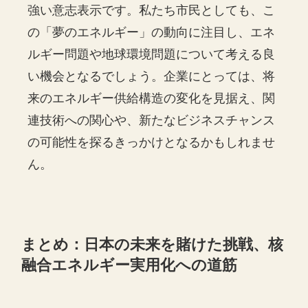
強い意志表示です。私たち市民としても、こ
の「夢のエネルギー」の動向に注目し、エネ
ルギー問題や地球環境問題について考える良
い機会となるでしょう。企業にとっては、将
来のエネルギー供給構造の変化を見据え、関
連技術への関心や、新たなビジネスチャンス
の可能性を探るきっかけとなるかもしれませ
ん。
まとめ：日本の未来を賭けた挑戦、核
融合エネルギー実用化への道筋