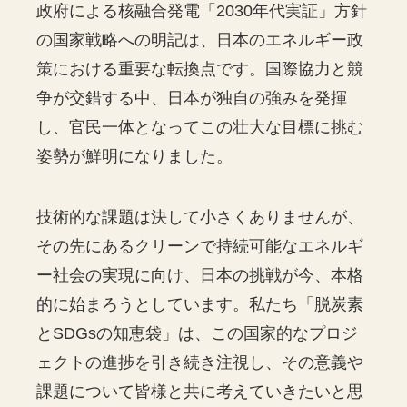
政府による核融合発電「2030年代実証」方針
の国家戦略への明記は、日本のエネルギー政
策における重要な転換点です。国際協力と競
争が交錯する中、日本が独自の強みを発揮
し、官民一体となってこの壮大な目標に挑む
姿勢が鮮明になりました。
技術的な課題は決して小さくありませんが、
その先にあるクリーンで持続可能なエネルギ
ー社会の実現に向け、日本の挑戦が今、本格
的に始まろうとしています。私たち「脱炭素
とSDGsの知恵袋」は、この国家的なプロジ
ェクトの進捗を引き続き注視し、その意義や
課題について皆様と共に考えていきたいと思