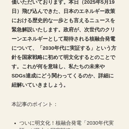
価いただいております。本日（2025年5月19
日）飛び込んできた、日本のエネルギー政策
における歴史的な一歩とも言えるニュースを
緊急解説いたします。政府が、次世代のクリ
ーンエネルギーとして期待される核融合発電
について、「2030年代に実証する」という方
針を国家戦略に初めて明文化するとのことで
す。これが何を意味し、私たちの未来や
SDGs達成にどう関わってくるのか、詳細に
紐解いていきましょう。
本記事のポイント：
ついに明文化！核融合発電「2030年代実