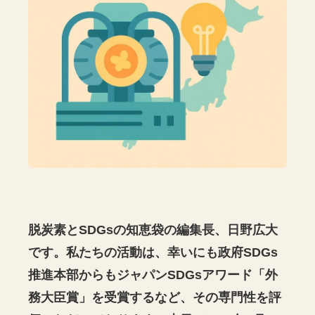
脱炭素とSDGsの知恵袋の編集長、日野広大
です。私たちの活動は、幸いにも政府SDGs
推進本部からもジャパンSDGsアワード「外
務大臣賞」を受賞するなど、その専門性を評