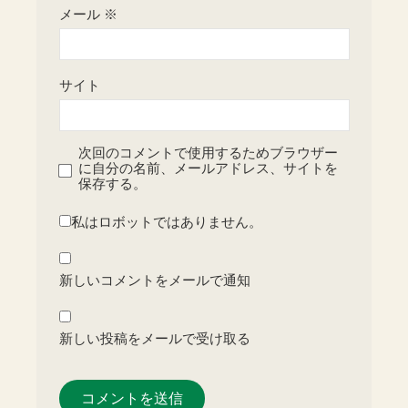
メール
※
サイト
次回のコメントで使用するためブラウザー
に自分の名前、メールアドレス、サイトを
保存する。
私はロボットではありません。
新しいコメントをメールで通知
新しい投稿をメールで受け取る