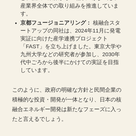
産業界全体での取り組みを推進していま
す。
京都フュージョニアリング：
核融合スタ
ートアップの同社は、2024年11月に発電
実証に向けた産学連携プロジェクト
「FAST」を立ち上げました。東京大学や
九州大学などの研究者が参加し、2030年
代中ごろから後半にかけての実証を目指
しています。
このように、政府の明確な方針と民間企業の
積極的な投資・開発が一体となり、日本の核
融合エネルギー開発は新たなフェーズに入っ
たと言えるでしょう。