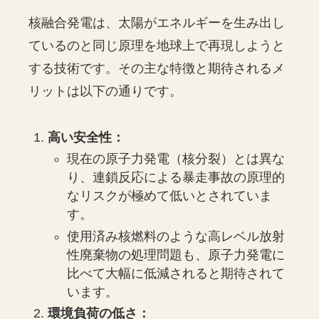
核融合発電は、太陽がエネルギーを生み出し
ているのと同じ原理を地球上で再現しようと
する技術です。その主な特徴と期待されるメ
リットは以下の通りです。
高い安全性：
現在の原子力発電（核分裂）とは異な
り、連鎖反応による暴走事故の原理的
なリスクが極めて低いとされていま
す。
使用済み核燃料のような高レベル放射
性廃棄物の処理問題も、原子力発電に
比べて大幅に低減されると期待されて
います。
環境負荷の低さ：