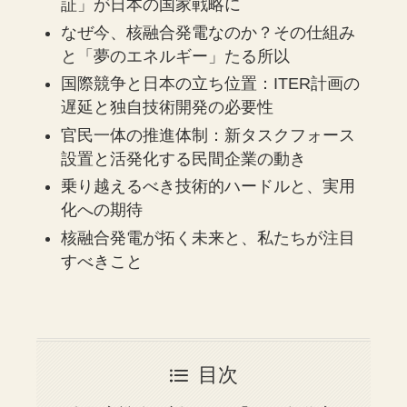
証」が日本の国家戦略に
なぜ今、核融合発電なのか？その仕組み
と「夢のエネルギー」たる所以
国際競争と日本の立ち位置：ITER計画の
遅延と独自技術開発の必要性
官民一体の推進体制：新タスクフォース
設置と活発化する民間企業の動き
乗り越えるべき技術的ハードルと、実用
化への期待
核融合発電が拓く未来と、私たちが注目
すべきこと
目次