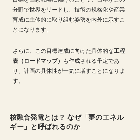
分野で世界をリードし、技術の規格化や産業
育成に主体的に取り組む姿勢を内外に示すこ
とになります。
さらに、この目標達成に向けた具体的な
工程
表（ロードマップ）
も作成される予定であ
り、計画の具体性が一気に増すことになりま
す。
核融合発電とは？ なぜ「夢のエネル
ギー」と呼ばれるのか