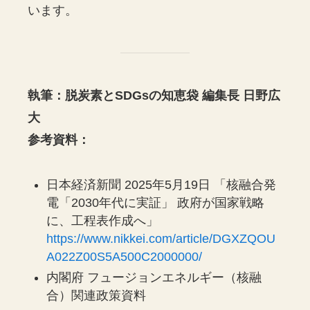
います。
執筆：脱炭素とSDGsの知恵袋 編集長 日野広
大
参考資料：
日本経済新聞 2025年5月19日 「核融合発
電「2030年代に実証」 政府が国家戦略
に、工程表作成へ」
https://www.nikkei.com/article/DGXZQOU
A022Z00S5A500C2000000/
内閣府 フュージョンエネルギー（核融
合）関連政策資料