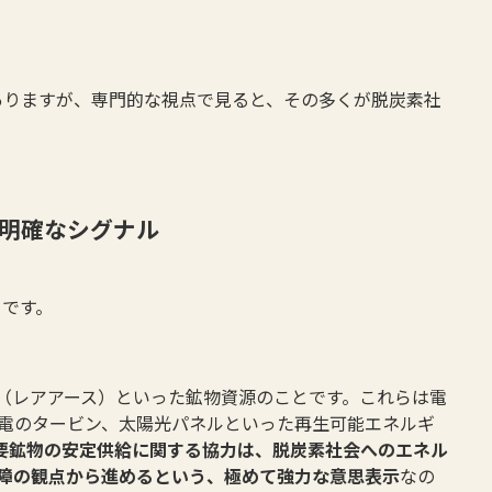
ありますが、専門的な視点で見ると、その多くが脱炭素社
明確なシグナル
」
です。
（レアアース）といった鉱物資源のことです。これらは電
発電のタービン、太陽光パネルといった再生可能エネルギ
要鉱物の安定供給に関する協力は、脱炭素社会へのエネル
保障の観点から進めるという、極めて強力な意思表示
なの