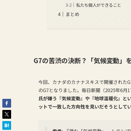
私たち個人ができること
まとめ
G7の苦渋の決断？「気候変動」
今回、カナダのカナナスキスで開催されたG
のG7となりました。毎日新聞（2025年6
氏が嫌う『気候変動』や『地球温暖化』と
ットで一致した方向性を見いだそうとして