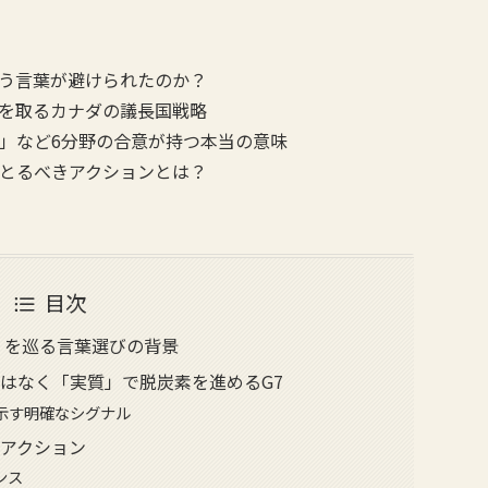
う言葉が避けられたのか？
を取るカナダの議長国戦略
」など6分野の合意が持つ本当の意味
とるべきアクションとは？
目次
」を巡る言葉選びの背景
はなく「実質」で脱炭素を進めるG7
示す明確なシグナル
アクション
ンス