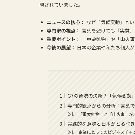
隠されていました。
ニュースの核心：
なぜ「気候変動」とい
専門家の視点：
言葉を避けても「実質」
重要ポイント：
「重要鉱物」や「山火事
今後の展望：
日本の企業や私たち個人が
G7の苦渋の決断？「気候変動
専門的観点からの分析：言葉で
「重要鉱物」と「山火事」が
実践的な意味と日本がとるべき
企業にとってのビジネスチャ