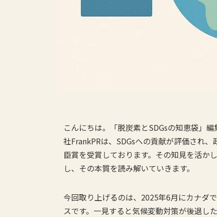
こんにちは。「脱炭素とSDGsの知恵袋」
社FrankPRは、SDGsへの貢献が評価され
臣賞を受賞しております。その知見を活かし
し、その本質を読み解いていきます。
今回取り上げるのは、2025年6月にカナダ
スです。一見すると気候変動対策が後退し