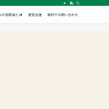
Gsの知恵袋とは
運営会社
取材やお問い合わせ