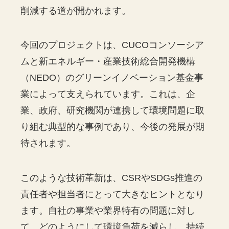
削減する道が開かれます。
今回のプロジェクトは、CUCOコンソーシア
ムと新エネルギー・産業技術総合開発機構
（NEDO）のグリーンイノベーション基金事
業によって支えられています。これは、企
業、政府、研究機関が連携して環境問題に取
り組む典型的な事例であり、今後の発展が期
待されます。
このような技術革新は、CSRやSDGs推進の
責任者や担当者にとって大きなヒントとなり
ます。自社の事業や業界特有の問題に対し
て、どのようにして環境負荷を減らし、持続