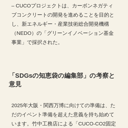
– CUCOプロジェクトは、カーボンネガティ
ブコンクリートの開発を進めることを目的と
し、新エネルギー・産業技術総合開発機構
（NEDO）の「グリーンイノベーション基金
事業」で採択された。
「
SDGs
の知恵袋の編集部」の考察と
意見
2025年大阪・関西万博に向けての準備は、た
だのイベント準備を超えた意義を持ち始めて
います。竹中工務店による「CUCO-CO2固定