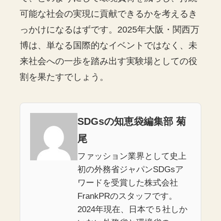
可能な社会の実現に貢献できるかを考えるき
っかけになるはずです。2025年大阪・関西万
博は、単なる国際的なイベントではなく、未
来社会への一歩を踏み出す実験場としての役
割を果たすでしょう。
SDGsの知恵袋編集部 菊
尾
ファッション業界として史上
初の外務省ジャパンSDGsア
ワードを受賞した株式会社
FrankPRのスタッフです。
2024年現在、日本で５社しか