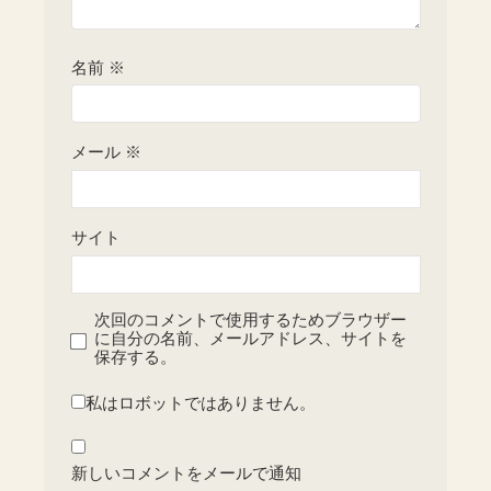
名前
※
メール
※
サイト
次回のコメントで使用するためブラウザー
に自分の名前、メールアドレス、サイトを
保存する。
私はロボットではありません。
新しいコメントをメールで通知