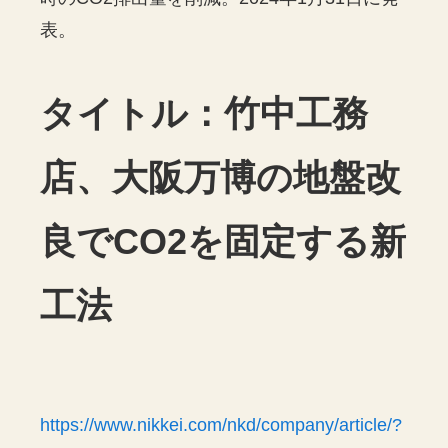
表。
タイトル：竹中工務
店、大阪万博の地盤改
良でCO2を固定する新
工法
https://www.nikkei.com/nkd/company/article/?