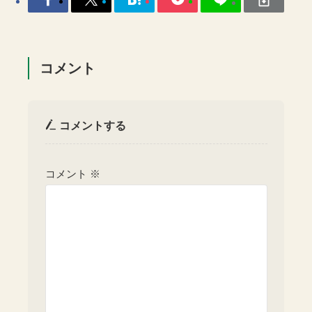
コメント
コメントする
コメント
※