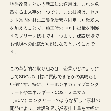
地盤改良」という新工法の適用は、これを象
徴する出来事の一つです。この技術は、セメ
ント系固化材に二酸化炭素を固定した微粉末
を加えることで、施工時のCO2排出量を削減
するグリーン技術です。つまり、建設現場で
も環境への配慮が可能になるということで
す。
この革新的な取り組みは、企業がどのように
してSDGsの目標に貢献できるかの素晴らし
い例です。特に、カーボンネガティブコンク
リートやエネルギー・CO2・ミニマム
（ECM）コンクリートのような新しい素材の
開発により、建設業界が炭素排出量を大幅に