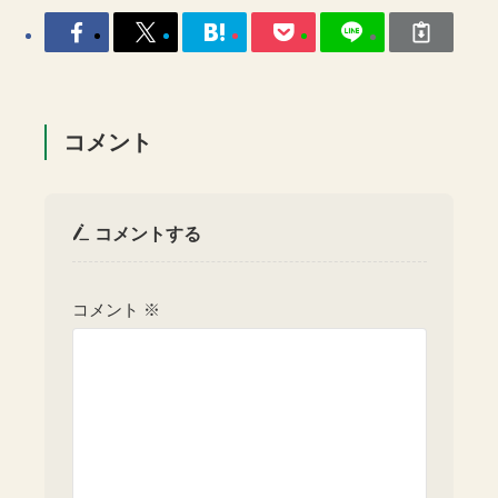
コメント
コメントする
コメント
※