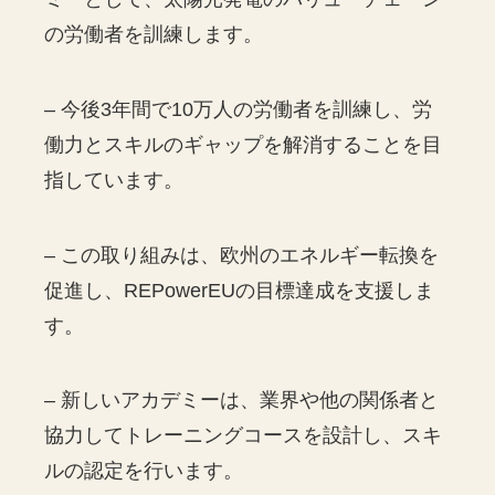
の労働者を訓練します。
– 今後3年間で10万人の労働者を訓練し、労
働力とスキルのギャップを解消することを目
指しています。
– この取り組みは、欧州のエネルギー転換を
促進し、REPowerEUの目標達成を支援しま
す。
– 新しいアカデミーは、業界や他の関係者と
協力してトレーニングコースを設計し、スキ
ルの認定を行います。