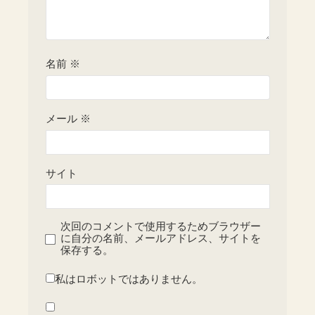
名前
※
メール
※
サイト
次回のコメントで使用するためブラウザー
に自分の名前、メールアドレス、サイトを
保存する。
私はロボットではありません。