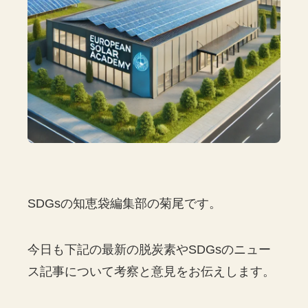
SDGsの知恵袋編集部の菊尾です。
今日も下記の最新の脱炭素やSDGsのニュー
ス記事について考察と意見をお伝えします。