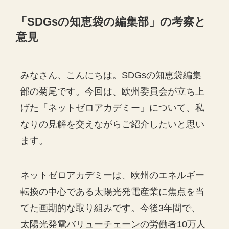
「SDGsの知恵袋の編集部」の考察と
意見
みなさん、こんにちは。SDGsの知恵袋編集
部の菊尾です。今回は、欧州委員会が立ち上
げた「ネットゼロアカデミー」について、私
なりの見解を交えながらご紹介したいと思い
ます。
ネットゼロアカデミーは、欧州のエネルギー
転換の中心である太陽光発電産業に焦点を当
てた画期的な取り組みです。今後3年間で、
太陽光発電バリューチェーンの労働者10万人