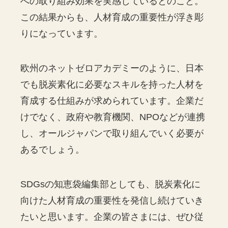
への取り組み効果を実感しているとのこと。
この結果からも、人材育成の重要性が浮き彫
りになっています。
欧州のネットゼロアカデミーのように、日本
でも脱炭素化に必要なスキルを持った人材を
育成する仕組みが求められています。企業だ
けでなく、政府や教育機関、NPOなどが連携
し、オールジャパンで取り組んでいく必要が
あるでしょう。
SDGsの知恵袋編集部としても、脱炭素化に
向けた人材育成の重要性を発信し続けていき
たいと思います。企業の皆さまには、ぜひ従