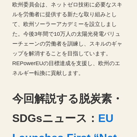
欧州委員会は、ネットゼロ技術に必要なスキ
ルを労働者に提供する新たな取り組みとし
て、欧州ソーラーアカデミーを設立しまし
た。今後3年間で10万人の太陽光発電バリュ
ーチェーンの労働者を訓練し、スキルのギャ
ップを解消することを目指しています。
REPowerEUの目標達成を支援し、欧州のエ
ネルギー転換に貢献します。
今回解説する脱炭素・
SDGsニュース：
EU