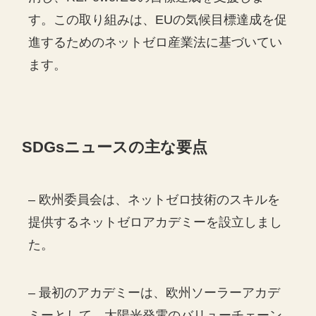
す。この取り組みは、EUの気候目標達成を促
進するためのネットゼロ産業法に基づいてい
ます。
SDGs
ニュースの主な要点
– 欧州委員会は、ネットゼロ技術のスキルを
提供するネットゼロアカデミーを設立しまし
た。
– 最初のアカデミーは、欧州ソーラーアカデ
ミーとして、太陽光発電のバリューチェーン