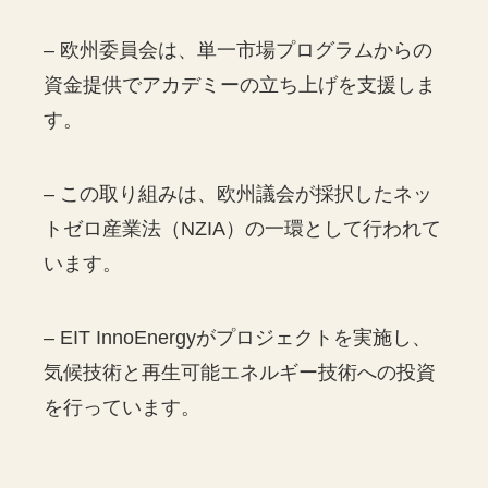
– 欧州委員会は、単一市場プログラムからの
資金提供でアカデミーの立ち上げを支援しま
す。
– この取り組みは、欧州議会が採択したネッ
トゼロ産業法（NZIA）の一環として行われて
います。
– EIT InnoEnergyがプロジェクトを実施し、
気候技術と再生可能エネルギー技術への投資
を行っています。