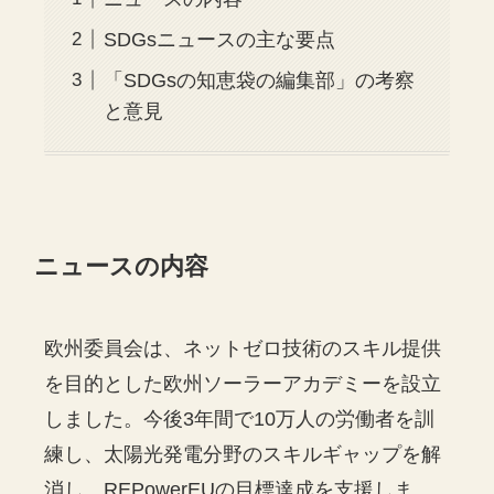
SDGsニュースの主な要点
「SDGsの知恵袋の編集部」の考察
と意見
ニュースの内容
欧州委員会は、ネットゼロ技術のスキル提供
を目的とした欧州ソーラーアカデミーを設立
しました。今後3年間で10万人の労働者を訓
練し、太陽光発電分野のスキルギャップを解
消し、REPowerEUの目標達成を支援しま