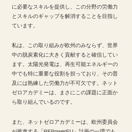
に必要なスキルを提供し、この分野の労働力
とスキルのギャップを解消することを目指し
ています。
私は、この取り組みが欧州のみならず、世界
中の脱炭素化に大きく貢献すると確信してい
ます。太陽光発電は、再生可能エネルギーの
中でも特に重要な役割を担っており、その普
及には熟練した労働力が不可欠です。ネット
ゼロアカデミーは、まさにこの課題に正面か
ら取り組んでいるのです。
また、ネットゼロアカデミーは、欧州委員会
が推進する「REPowerEU」計画の一環でも