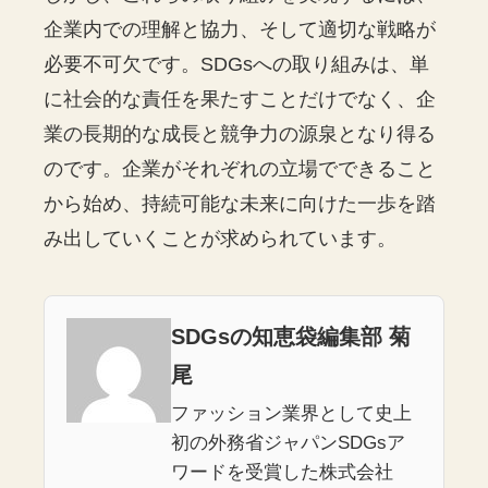
企業内での理解と協力、そして適切な戦略が
必要不可欠です。SDGsへの取り組みは、単
に社会的な責任を果たすことだけでなく、企
業の長期的な成長と競争力の源泉となり得る
のです。企業がそれぞれの立場でできること
から始め、持続可能な未来に向けた一歩を踏
み出していくことが求められています。
SDGsの知恵袋編集部 菊
尾
ファッション業界として史上
初の外務省ジャパンSDGsア
ワードを受賞した株式会社