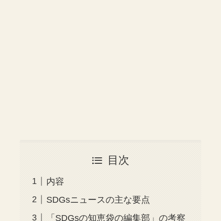
目次
内容
SDGsニュースの主な要点
「SDGsの知恵袋の編集部」の考察