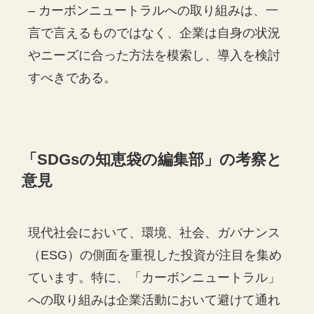
– カーボンニュートラルへの取り組みは、一
言で言えるものではなく、企業は自身の状況
やニーズに合った方法を模索し、導入を検討
すべきである。
「
SDGs
の知恵袋の編集部」の考察と
意見
現代社会において、環境、社会、ガバナンス
（ESG）の側面を重視した投資が注目を集め
ています。特に、「カーボンニュートラル」
への取り組みは企業活動において避けて通れ