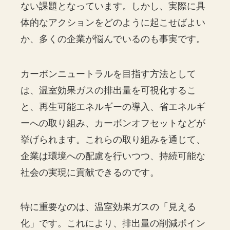
ない課題となっています。しかし、実際に具
体的なアクションをどのように起こせばよい
か、多くの企業が悩んでいるのも事実です。
カーボンニュートラルを目指す方法として
は、温室効果ガスの排出量を可視化するこ
と、再生可能エネルギーの導入、省エネルギ
ーへの取り組み、カーボンオフセットなどが
挙げられます。これらの取り組みを通じて、
企業は環境への配慮を行いつつ、持続可能な
社会の実現に貢献できるのです。
特に重要なのは、温室効果ガスの「見える
化」です。これにより、排出量の削減ポイン