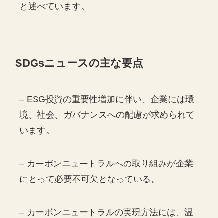
と述べています。
SDGs
ニュースの主な要点
– ESG投資の重要性増加に伴い、企業には環
境、社会、ガバナンスへの配慮が求められて
います。
– カーボンニュートラルへの取り組みが企業
にとって必要不可欠となっている。
– カーボンニュートラルの実現方法には、温