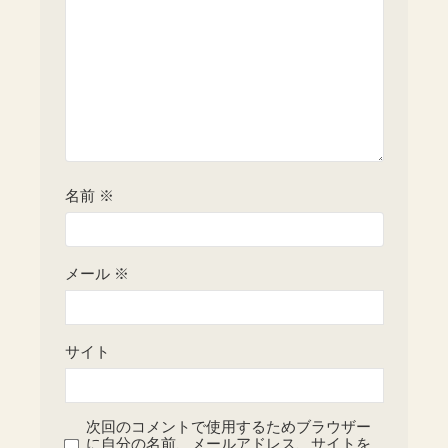
名前
※
メール
※
サイト
次回のコメントで使用するためブラウザー
に自分の名前、メールアドレス、サイトを