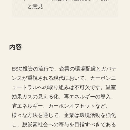
と意見
内容
ESG投資の流行で、企業の環境配慮とガバナ
ンスが重視される現代において、カーボンニ
ュートラルへの取り組みは不可欠です。温室
効果ガスの見える化、再エネルギーの導入、
省エネルギー、カーボンオフセットなど、
様々な方法を通じて、企業は環境活動を強化
し、脱炭素社会への寄与を目指すべきである