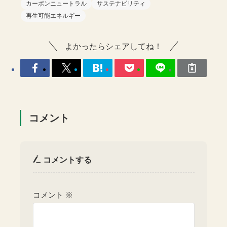
カーボンニュートラル
サステナビリティ
再生可能エネルギー
よかったらシェアしてね！
コメント
コメントする
コメント
※