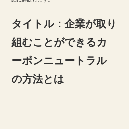
タイトル：企業が取り
組むことができるカ
ーボンニュートラル
の方法とは