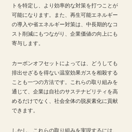
トを特定し、より効率的な対策を打つことが
可能になります。また、再生可能エネルギー
の導入や省エネルギー対策は、中長期的なコ
スト削減にもつながり、企業価値の向上にも
寄与します。
カーボンオフセットによっては、どうしても
排出せざるを得ない温室効果ガスを相殺する
ことも一つの方法です。これらの取り組みを
通じて、企業は自社のサステナビリティを高
めるだけでなく、社会全体の脱炭素化に貢献
できます。
しかし、これらの取り組みを実現するには、