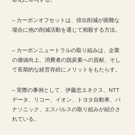
– カーボンオフセットは、排出削減が困難な
場合に他の削減活動を通じて相殺する方法。
– カーボンニュートラルの取り組みは、企業
の価値向上、消費者の脱炭素への貢献、そし
て長期的な経営存続にメリットをもたらす。
– 実際の事例として、伊藤忠エネクス、NTT
データ、リコー、イオン、トヨタ自動車、パ
ナソニック、エスパルスの取り組みが紹介さ
れている。