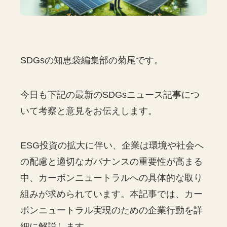
SDGsの知恵袋編集部の菊尾です。
今日も下記の最新のSDGsニュース記事につ
いて考察と意見をお伝えします。
ESG投資の拡大に伴い、企業は環境や社会へ
の配慮と適切なガバナンスの重要性が高まる
中、カーボンニュートラルへの具体的な取り
組みが求められています。本記事では、カー
ボンニュートラル実現のための企業行動を詳
細に解説します。