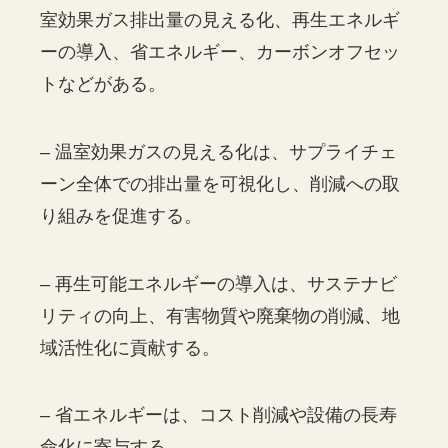
室効果ガス排出量の見える化、再生エネルギ
ーの導入、省エネルギー、カーボンオフセッ
トなどがある。
– 温室効果ガスの見える化は、サプライチェ
ーン全体での排出量を可視化し、削減への取
り組みを促進する。
– 再生可能エネルギーの導入は、サステナビ
リティの向上、有害物質や廃棄物の削減、地
域活性化に貢献する。
– 省エネルギーは、コスト削減や設備の長寿
命化に寄与する。