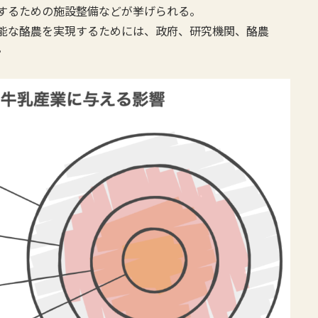
するための施設整備などが挙げられる。
能な酪農を実現するためには、政府、研究機関、酪農
。