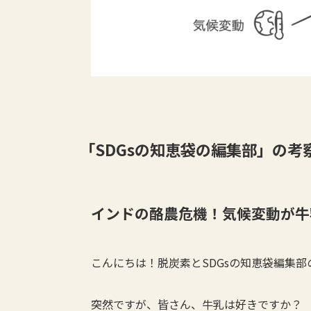
「SDGsの知恵袋の編集部」の考
インドの酪農危機！気候変動が牛
こんにちは！脱炭素とSDGsの知恵袋編集部
突然ですが、皆さん、牛乳は好きですか？