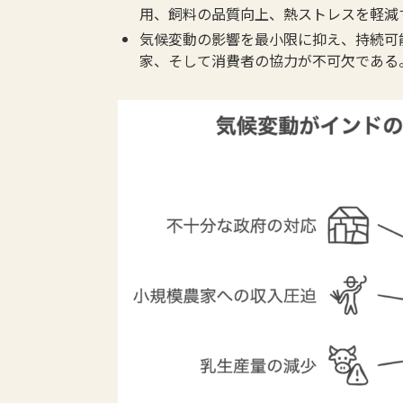
用、飼料の品質向上、熱ストレスを軽減
気候変動の影響を最小限に抑え、持続可
家、そして消費者の協力が不可欠である