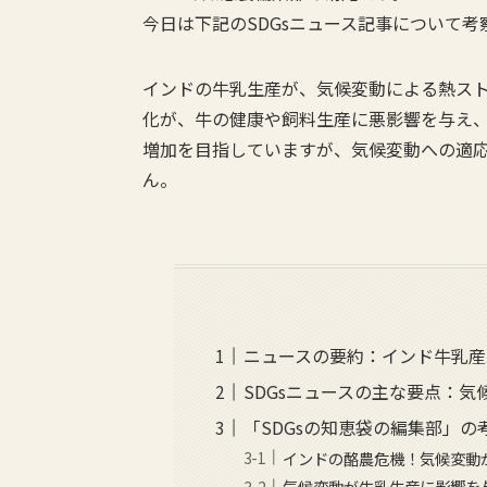
今日は下記のSDGsニュース記事について
インドの牛乳生産が、気候変動による熱ス
化が、牛の健康や飼料生産に悪影響を与え
増加を目指していますが、気候変動への適
ん。
ニュースの要約：インド牛乳産
SDGsニュースの主な要点：
「SDGsの知恵袋の編集部」の
インドの酪農危機！気候変動
気候変動が牛乳生産に影響を