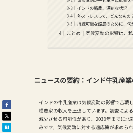
インドの酪農、深刻な状況
熱ストレスって、どんなもの
持続可能な酪農のために、何
まとめ｜気候変動の影響は、
ニュースの要約：インド牛乳産業
インドの牛乳産業は気候変動の影響で苦戦
模農家の収入を圧迫しています。調査による
減少させる可能性があり、2039年までに北
みです。気候変動に対する適応策が求めら