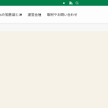
Gsの知恵袋とは
運営会社
取材やお問い合わせ