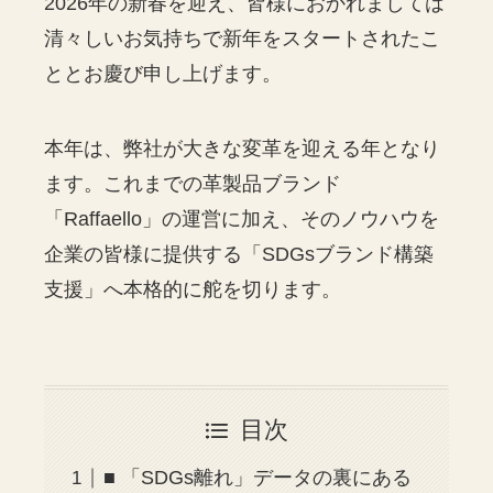
2026年の新春を迎え、皆様におかれましては
清々しいお気持ちで新年をスタートされたこ
ととお慶び申し上げます。
本年は、弊社が大きな変革を迎える年となり
ます。これまでの革製品ブランド
「Raffaello」の運営に加え、そのノウハウを
企業の皆様に提供する「SDGsブランド構築
支援」へ本格的に舵を切ります。
目次
■ 「SDGs離れ」データの裏にある