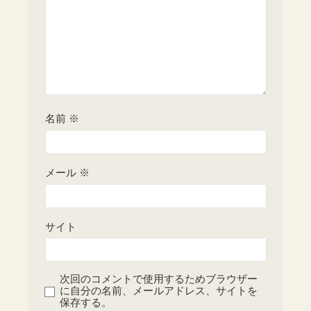
名前
※
メール
※
サイト
次回のコメントで使用するためブラウザー
に自分の名前、メールアドレス、サイトを
保存する。