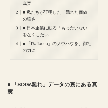
真実
■ 私たちが証明した「隠れた価値」
の強さ
■ 日本企業に眠る「もったいない」
をなくしたい
■ 「Raffaello」のノウハウを、御社
の力に
■ 「SDGs離れ」データの裏にある真
実