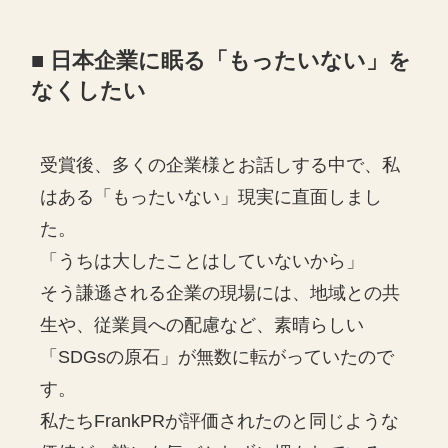
■ 日本企業に眠る「もったいない」を
なくしたい
受賞後、多くの企業様とお話しする中で、私
はある「もったいない」現実に直面しまし
た。
「うちは大したことはしていないから」
そう謙遜される企業の現場には、地域との共
生や、従業員への配慮など、素晴らしい
「SDGsの原石」が無数に転がっていたので
す。
私たちFrankPRが評価されたのと同じような