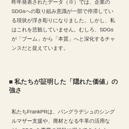
昨年発表されたデータ（※）では、企業の
SDGsへの取り組み意識が一部で停滞してい
る現状が浮き彫りになりました。しかし、私
はこれを悲観していません。むしろ、SDGs
が「ブーム」から「本質」へと深化するチャ
ンスだと捉えています。
■ 私たちが証明した「隠れた価値」の
強さ
私たちFrankPRは、バングラデシュのシング
ルマザー支援や、廃材となる牛革の活用な