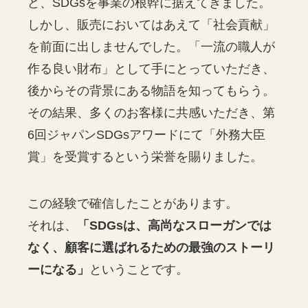
ど、SDGsを事業の根幹に据えてきました。
しかし、販売においてはあえて「社会貢献」
を前面に出しませんでした。「一流の職人が
作る良い財布」として手にとっていただき、
後からその背景にある物語を知ってもらう。
その結果、多くのお客様に共感いただき、第
6回ジャパンSDGsアワードにて「外務大臣
賞」を受賞するという栄誉を賜りました。
この経験で確信したことがあります。
それは、
「SDGsは、高尚なスローガンでは
なく、顧客に選ばれるための最強のストーリ
ーになる」
ということです。