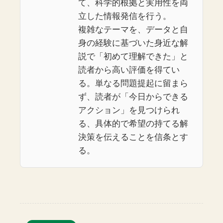
て、科学的根拠と実用性を両
立した情報発信を行う。
複雑なテーマを、データと自
身の経験に基づいた身近な解
説で「初めて理解できた」と
読者から高い評価を得てい
る。単なる問題提起に留まら
ず、読者が「今日からできる
アクション」を見つけられ
る、具体的で希望の持てる解
決策を伝えることを信条とす
る。