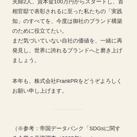
夫婦2人、資本金100万円からスタートし、首
相官邸で表彰されるに至った私たちの「実践
知」のすべてを、今度は御社のブランド構築
のために役立てたい。
まだ気づいていない自社の価値を、一緒に再
発見し、世界に誇れるブランドへと磨き上げ
ましょう。
本年も、株式会社FrankPRをどうぞよろしく
お願い申し上げます。
（※参考：帝国データバンク「SDGsに関す