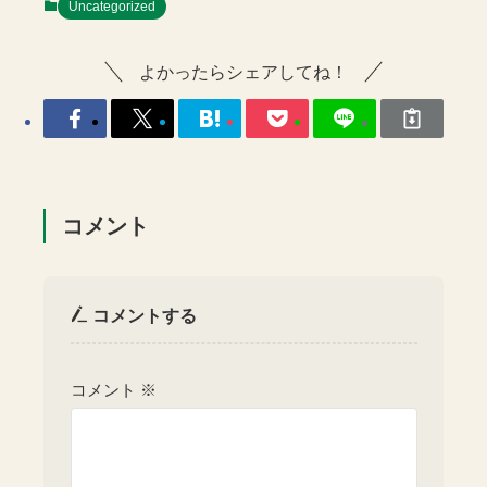
Uncategorized
よかったらシェアしてね！
コメント
コメントする
コメント
※