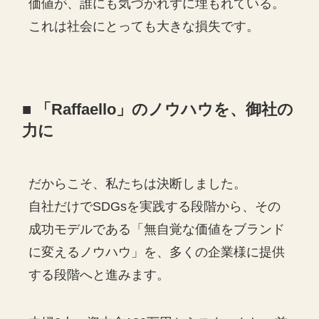
価値が、誰にも気づかれずに埋もれている。
これは社会にとっても大きな損失です。
■ 「Raffaello」のノウハウを、御社の
力に
だからこそ、私たちは決断しました。
自社だけでSDGsを実践する段階から、その
成功モデルである「無自覚な価値をブランド
に変えるノウハウ」を、多くの企業様に提供
する段階へと進みます。