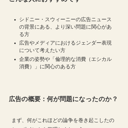
シドニー・スウィーニーの広告ニュース
の背景にある、より深い問題に関心があ
る方
広告やメディアにおけるジェンダー表現
について考えたい方
企業の姿勢や「倫理的な消費（エシカル
消費）」に関心のある方
広告の概要：何が問題になったのか？
まず、何がこれほどの論争を巻き起こしたの