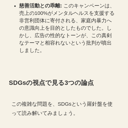
慈善活動との乖離:
このキャンペーンは、
売上の100%がメンタルヘルスを支援する
非営利団体に寄付される、家庭内暴力へ
の意識向上を目的としたものでした。し
かし、広告の性的なトーンが、この真剣
なテーマと相容れないという批判が噴出
しました。
SDGsの視点で見る3つの論点
この複雑な問題を、SDGsという羅針盤を使
って読み解いてみましょう。