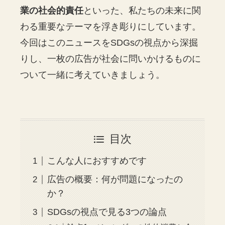
業の社会的責任
といった、私たちの未来に関
わる重要なテーマを浮き彫りにしています。
今回はこのニュースをSDGsの視点から深掘
りし、一枚の広告が社会に問いかけるものに
ついて一緒に考えていきましょう。
目次
こんな人におすすめです
広告の概要：何が問題になったの
か？
SDGsの視点で見る3つの論点