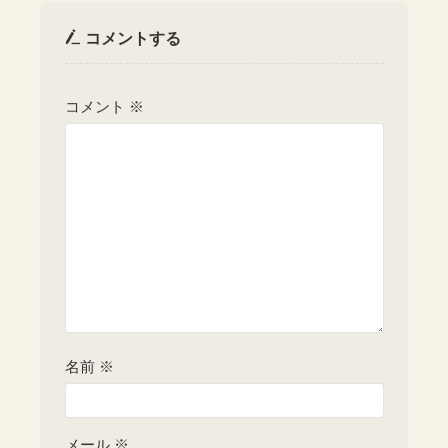
コメントする
コメント
※
名前
※
メール
※