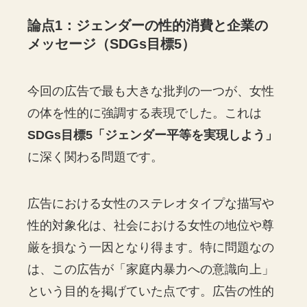
論点1：ジェンダーの性的消費と企業の
メッセージ（SDGs目標5）
今回の広告で最も大きな批判の一つが、女性
の体を性的に強調する表現でした。これは
SDGs目標5「ジェンダー平等を実現しよう」
に深く関わる問題です。
広告における女性のステレオタイプな描写や
性的対象化は、社会における女性の地位や尊
厳を損なう一因となり得ます。特に問題なの
は、この広告が「家庭内暴力への意識向上」
という目的を掲げていた点です。広告の性的