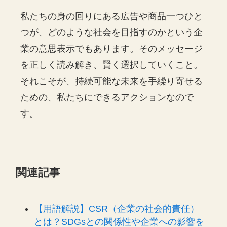
私たちの身の回りにある広告や商品一つひと
つが、どのような社会を目指すのかという企
業の意思表示でもあります。そのメッセージ
を正しく読み解き、賢く選択していくこと。
それこそが、持続可能な未来を手繰り寄せる
ための、私たちにできるアクションなので
す。
関連記事
【用語解説】CSR（企業の社会的責任）
とは？SDGsとの関係性や企業への影響を