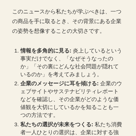
このニュースから私たちが学ぶべきは、一つ
の商品を手に取るとき、その背景にある企業
の姿勢を想像することの大切さです。
情報を多角的に見る:
炎上しているという
事実だけでなく、「なぜそうなったの
か」「その裏にどんな社会問題が隠れて
いるのか」を考えてみましょう。
企業のメッセージに耳を傾ける:
企業のウ
ェブサイトやサステナビリティレポート
などを確認し、その企業がどのような価
値観を大切にしているかを知ることも一
つの方法です。
私たちの選択が未来をつくる:
私たち消費
者一人ひとりの選択は、企業に対する強