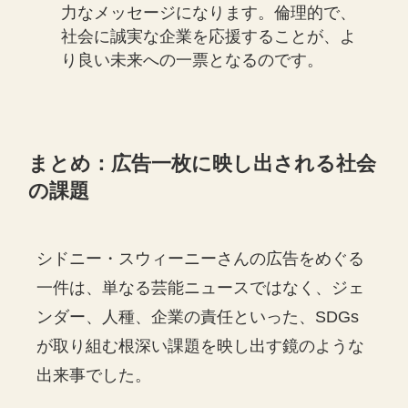
力なメッセージになります。倫理的で、
社会に誠実な企業を応援することが、よ
り良い未来への一票となるのです。
まとめ：広告一枚に映し出される社会
の課題
シドニー・スウィーニーさんの広告をめぐる
一件は、単なる芸能ニュースではなく、ジェ
ンダー、人種、企業の責任といった、SDGs
が取り組む根深い課題を映し出す鏡のような
出来事でした。