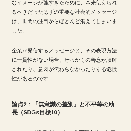
なイメージが強すぎたために、本来伝えられ
るべきだったはずの重要な社会的メッセージ
は、世間の注目からほとんど消えてしまいま
した。
企業が発信するメッセージと、その表現方法
に一貫性がない場合、せっかくの善意が誤解
されたり、意図が伝わらなかったりする危険
性があるのです。
論点2：「無意識の差別」と不平等の助
長（SDGs目標10）