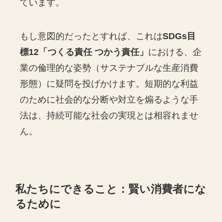
ています。
もし意図的だったとすれば、これは
SDGs目
標12「つくる責任 つかう責任」
における、企
業の倫理的な姿勢（サステナブルな生産消費
形態）に疑問を投げかけます。短期的な利益
のために社会的な分断や対立を煽るような手
法は、持続可能な社会の実現とは相容れませ
ん。
私たちにできること：賢い消費者にな
るために