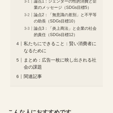
論点1：ジェンダーの性的消費と企
業のメッセージ（SDGs目標5）
論点2：「無意識の差別」と不平等
の助長（SDGs目標10）
論点3：「炎上商法」と企業の社会
的責任（SDGs目標12）
私たちにできること：賢い消費者に
なるために
まとめ：広告一枚に映し出される社
会の課題
関連記事
こんな人におすすめです