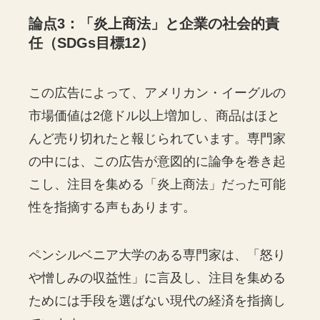
論点3：「炎上商法」と企業の社会的責
任（SDGs目標12）
この広告によって、アメリカン・イーグルの
市場価値は2億ドル以上増加し、商品はほと
んど売り切れたと報じられています。専門家
の中には、この広告が意図的に論争を巻き起
こし、注目を集める「炎上商法」だった可能
性を指摘する声もあります。
ペンシルベニア大学のある専門家は、「怒り
や憎しみの収益性」に言及し、注目を集める
ためには手段を選ばない現代の経済を指摘し