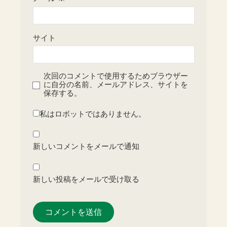
サイト
次回のコメントで使用するためブラウザー
に自分の名前、メールアドレス、サイトを
保存する。
私はロボットではありません。
新しいコメントをメールで通知
新しい投稿をメールで受け取る