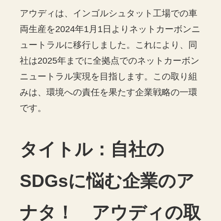
アウディは、インゴルシュタット工場での車
両生産を2024年1月1日よりネットカーボンニ
ュートラルに移行しました。これにより、同
社は2025年までに全拠点でのネットカーボン
ニュートラル実現を目指します。この取り組
みは、環境への責任を果たす企業戦略の一環
です。
タイトル：自社の
SDGsに悩む企業のア
ナタ！ アウディの取