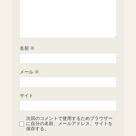
名前
※
メール
※
サイト
次回のコメントで使用するためブラウザー
に自分の名前、メールアドレス、サイトを
保存する。