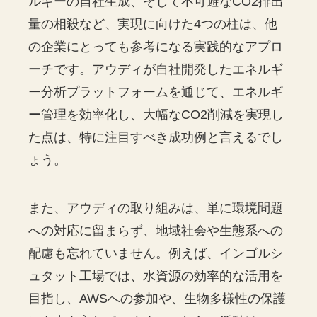
ルギーの自社生成、そして不可避なCO2排出
量の相殺など、実現に向けた4つの柱は、他
の企業にとっても参考になる実践的なアプロ
ーチです。アウディが自社開発したエネルギ
ー分析プラットフォームを通じて、エネルギ
ー管理を効率化し、大幅なCO2削減を実現し
た点は、特に注目すべき成功例と言えるでし
ょう。
また、アウディの取り組みは、単に環境問題
への対応に留まらず、地域社会や生態系への
配慮も忘れていません。例えば、インゴルシ
ュタット工場では、水資源の効率的な活用を
目指し、AWSへの参加や、生物多様性の保護