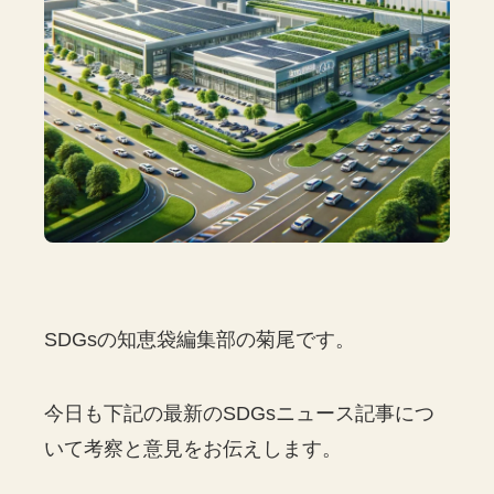
SDGsの知恵袋編集部の菊尾です。
今日も下記の最新のSDGsニュース記事につ
いて考察と意見をお伝えします。