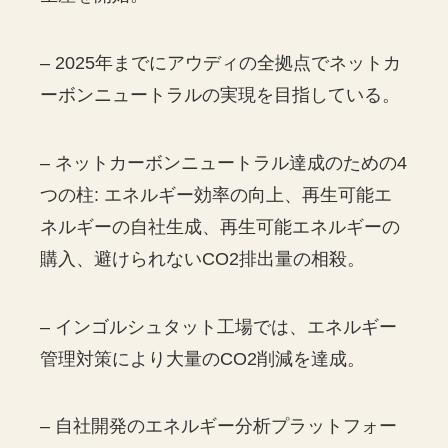
– 2025年までにアウディの全拠点でネットカ
ーボンニュートラルの実現を目指している。
– ネットカーボンニュートラル達成のための4
つの柱: エネルギー効率の向上、再生可能エ
ネルギーの自社生成、再生可能エネルギーの
購入、避けられないCO2排出量の相殺。
– インゴルシュタット工場では、エネルギー
管理対策により大量のCO2削減を達成。
– 自社開発のエネルギー分析プラットフォー