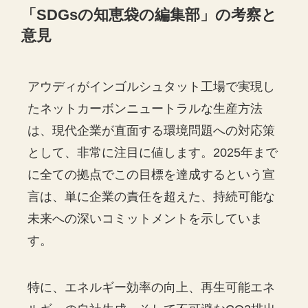
「
SDGs
の知恵袋の編集部」の考察と
意見
アウディがインゴルシュタット工場で実現し
たネットカーボンニュートラルな生産方法
は、現代企業が直面する環境問題への対応策
として、非常に注目に値します。2025年まで
に全ての拠点でこの目標を達成するという宣
言は、単に企業の責任を超えた、持続可能な
未来への深いコミットメントを示していま
す。
特に、エネルギー効率の向上、再生可能エネ