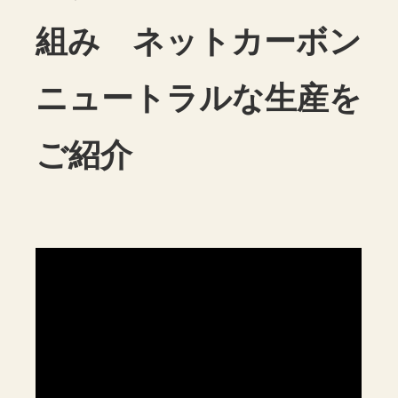
組み ネットカーボン
ニュートラルな生産を
ご紹介