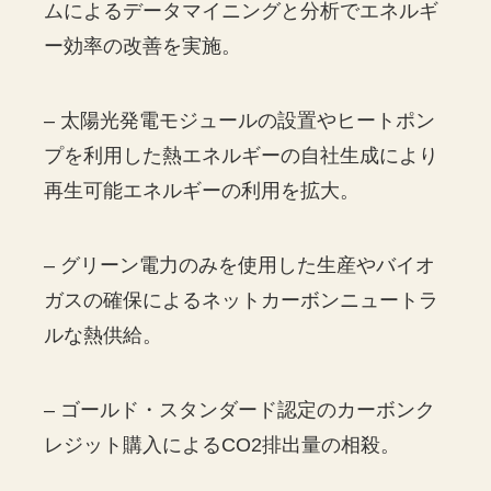
ムによるデータマイニングと分析でエネルギ
ー効率の改善を実施。
– 太陽光発電モジュールの設置やヒートポン
プを利用した熱エネルギーの自社生成により
再生可能エネルギーの利用を拡大。
– グリーン電力のみを使用した生産やバイオ
ガスの確保によるネットカーボンニュートラ
ルな熱供給。
– ゴールド・スタンダード認定のカーボンク
レジット購入によるCO2排出量の相殺。