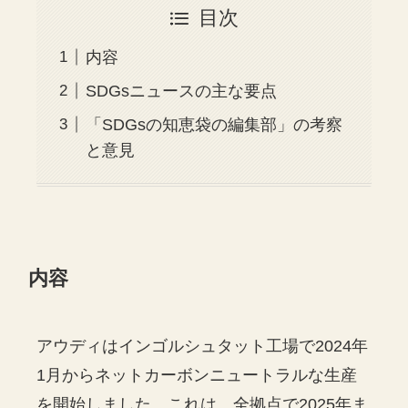
目次
内容
SDGsニュースの主な要点
「SDGsの知恵袋の編集部」の考察
と意見
内容
アウディはインゴルシュタット工場で2024年
1月からネットカーボンニュートラルな生産
を開始しました。これは、全拠点で2025年ま