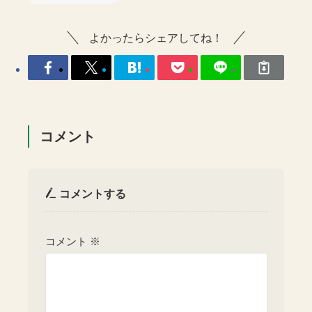
よかったらシェアしてね！
コメント
コメントする
コメント
※