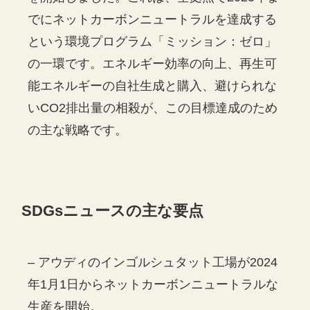
でにネットカーボンニュートラルを達成する
という環境プログラム「ミッション：ゼロ」
の一環です。エネルギー効率の向上、再生可
能エネルギーの自社生成と購入、避けられな
いCO2排出量の相殺が、この目標達成のため
の主な戦略です。
SDGs
ニュースの主な要点
– アウディのインゴルシュタット工場が2024
年1月1日からネットカーボンニュートラルな
生産を開始。