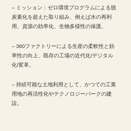
– ミッション：ゼロ環境プログラムによる脱
炭素化を超えた取り組み、例えば水の再利
用、資源の効率化、生物多様性の保護。
– 360ファクトリーによる生産の柔軟性と効
率性の向上、既存の工場の近代化/デジタル
化/変革。
– 持続可能な土地利用として、かつての工業
用地の再活性化やテクノロジーパークの建
設。