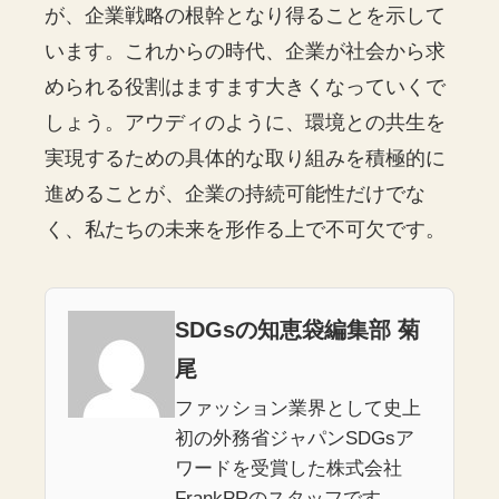
が、企業戦略の根幹となり得ることを示して
います。これからの時代、企業が社会から求
められる役割はますます大きくなっていくで
しょう。アウディのように、環境との共生を
実現するための具体的な取り組みを積極的に
進めることが、企業の持続可能性だけでな
く、私たちの未来を形作る上で不可欠です。
SDGsの知恵袋編集部 菊
尾
ファッション業界として史上
初の外務省ジャパンSDGsア
ワードを受賞した株式会社
FrankPRのスタッフです。