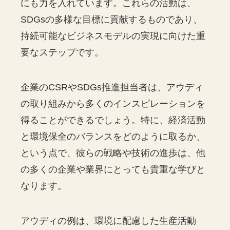
にも力を入れています。これらの活動は、
SDGsの多様な目標に貢献するものであり、
持続可能なビジネスモデルの実現に向けた重
要なステップです。
企業のCSRやSDGs推進担当者は、アウディ
の取り組みから多くのインスピレーションを
得ることができるでしょう。特に、経済活動
と環境保全のバランスをどのように取るか、
という点で、彼らの戦略や技術の進歩は、他
の多くの企業や業界にとっても貴重な学びと
なります。
アウディの例は、環境に配慮した生産活動