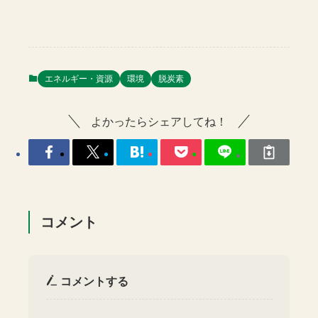
エネルギー・資源
環境
脱炭素
よかったらシェアしてね！
コメント
コメントする