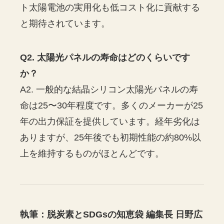
ト太陽電池の実用化も低コスト化に貢献する
と期待されています。
Q2. 太陽光パネルの寿命はどのくらいです
か？
A2. 一般的な結晶シリコン太陽光パネルの寿
命は25〜30年程度です。多くのメーカーが25
年の出力保証を提供しています。経年劣化は
ありますが、25年後でも初期性能の約80%以
上を維持するものがほとんどです。
執筆：脱炭素とSDGsの知恵袋 編集長 日野広