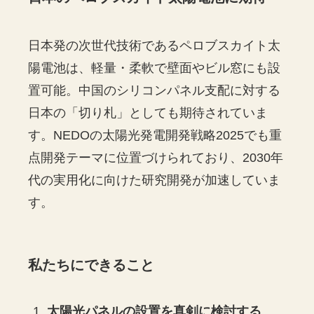
日本発の次世代技術であるペロブスカイト太
陽電池は、軽量・柔軟で壁面やビル窓にも設
置可能。中国のシリコンパネル支配に対する
日本の「切り札」としても期待されていま
す。NEDOの太陽光発電開発戦略2025でも重
点開発テーマに位置づけられており、2030年
代の実用化に向けた研究開発が加速していま
す。
私たちにできること
太陽光パネルの設置を真剣に検討する