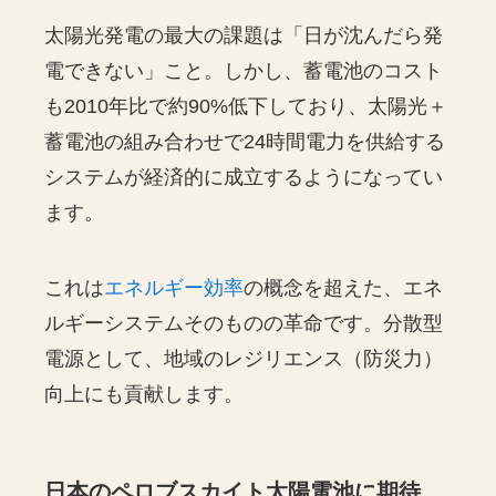
太陽光発電の最大の課題は「日が沈んだら発
電できない」こと。しかし、蓄電池のコスト
も2010年比で約90%低下しており、太陽光＋
蓄電池の組み合わせで24時間電力を供給する
システムが経済的に成立するようになってい
ます。
これは
エネルギー効率
の概念を超えた、エネ
ルギーシステムそのものの革命です。分散型
電源として、地域のレジリエンス（防災力）
向上にも貢献します。
日本のペロブスカイト太陽電池に期待