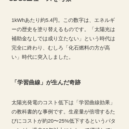
1kWhあたり約5.4円。この数字は、エネルギ
ーの歴史を塗り替えるものです。「太陽光は
補助金なしでは成り立たない」という時代は
完全に終わり、むしろ「化石燃料の方が高
い」時代に突入しました。
「学習曲線」が生んだ奇跡
太陽光発電のコスト低下は「学習曲線効果」
の教科書的な事例です。生産量が倍増するた
びにコストが約20〜25%低下するというパタ