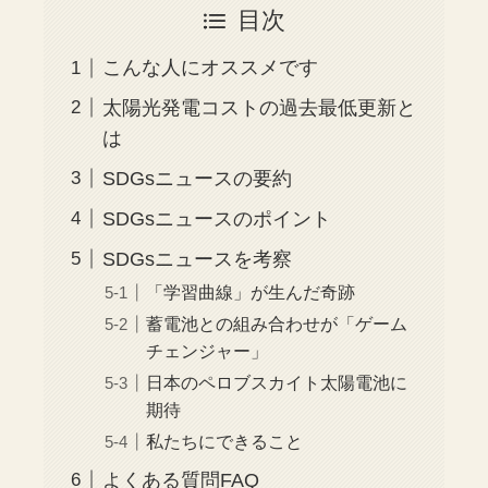
目次
こんな人にオススメです
太陽光発電コストの過去最低更新と
は
SDGsニュースの要約
SDGsニュースのポイント
SDGsニュースを考察
「学習曲線」が生んだ奇跡
蓄電池との組み合わせが「ゲーム
チェンジャー」
日本のペロブスカイト太陽電池に
期待
私たちにできること
よくある質問FAQ