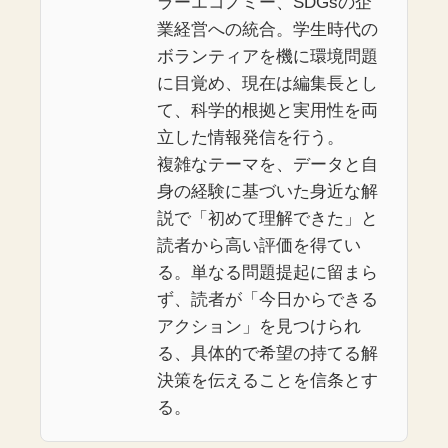
ラーエコノミー、SDGsの企
業経営への統合。学生時代の
ボランティアを機に環境問題
に目覚め、現在は編集長とし
て、科学的根拠と実用性を両
立した情報発信を行う。
複雑なテーマを、データと自
身の経験に基づいた身近な解
説で「初めて理解できた」と
読者から高い評価を得てい
る。単なる問題提起に留まら
ず、読者が「今日からできる
アクション」を見つけられ
る、具体的で希望の持てる解
決策を伝えることを信条とす
る。