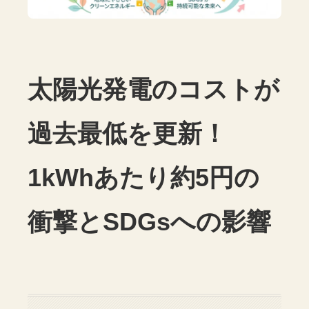
太陽光発電のコストが
過去最低を更新！
1kWhあたり約5円の
衝撃とSDGsへの影響