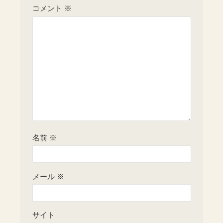
コメント
※
名前
※
メール
※
サイト