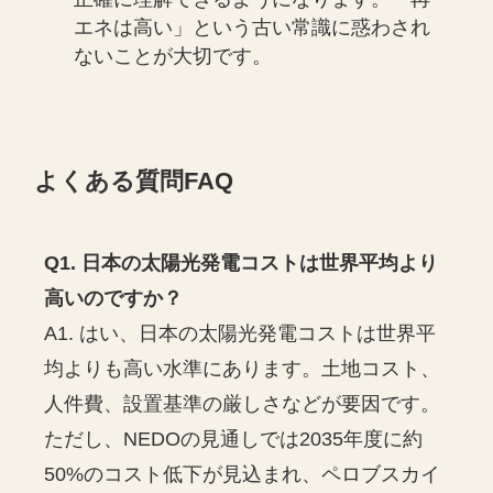
エネは高い」という古い常識に惑わされ
ないことが大切です。
よくある質問FAQ
Q1. 日本の太陽光発電コストは世界平均より
高いのですか？
A1. はい、日本の太陽光発電コストは世界平
均よりも高い水準にあります。土地コスト、
人件費、設置基準の厳しさなどが要因です。
ただし、NEDOの見通しでは2035年度に約
50%のコスト低下が見込まれ、ペロブスカイ