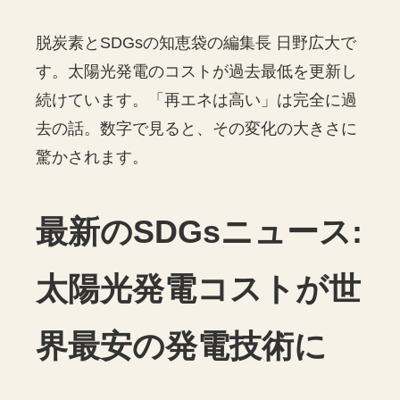
脱炭素とSDGsの知恵袋の編集長 日野広大で
す。太陽光発電のコストが過去最低を更新し
続けています。「再エネは高い」は完全に過
去の話。数字で見ると、その変化の大きさに
驚かされます。
最新のSDGsニュース:
太陽光発電コストが世
界最安の発電技術に