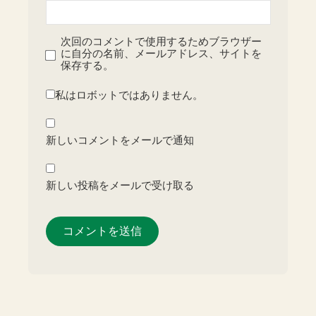
次回のコメントで使用するためブラウザー
に自分の名前、メールアドレス、サイトを
保存する。
私はロボットではありません。
新しいコメントをメールで通知
新しい投稿をメールで受け取る