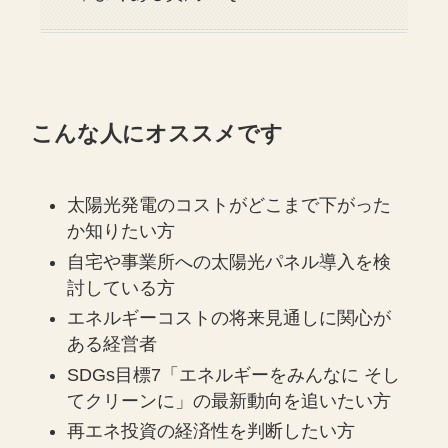
こんな人にオススメです
太陽光発電のコストがどこまで下がった
か知りたい方
自宅や事業所への太陽光パネル導入を検
討している方
エネルギーコストの将来見通しに関心が
ある経営者
SDGs目標7「エネルギーをみんなに そし
てクリーンに」の最新動向を追いたい方
再エネ投資の経済性を判断したい方