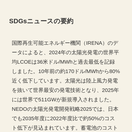
SDGsニュースの要約
国際再生可能エネルギー機関（IRENA）のデ
ータによると、2024年の太陽光発電の世界平
均LCOEは36米ドル/MWhと過去最低を記録
しました。10年前の約170ドル/MWhから80%
近く低下しています。太陽光は陸上風力発電
を抜いて世界最安の発電技術となり、2025年
には世界で511GWが新規導入されました。
NEDOの太陽光発電開発戦略2025では、日本
でも2035年度に2022年度比で約50%のコス
ト低下が見込まれています。蓄電池のコスト