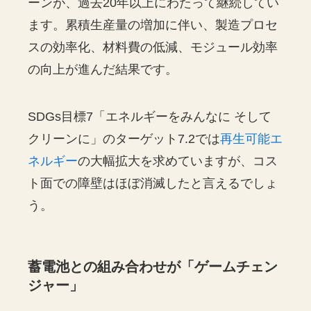
ーンが、過去20年以上にわたって継続してい
ます。累積生産量の増加に伴い、製造プロセ
スの効率化、材料費の低減、モジュール効率
の向上が進んだ結果です。
SDGs目標7「エネルギーをみんなに そして
クリーンに」のターゲット7.2では
再生可能エ
ネルギー
の大幅拡大を求めていますが、コス
ト面での障壁はほぼ消滅したと言えるでしょ
う。
蓄電池との組み合わせが「ゲームチェン
ジャー」