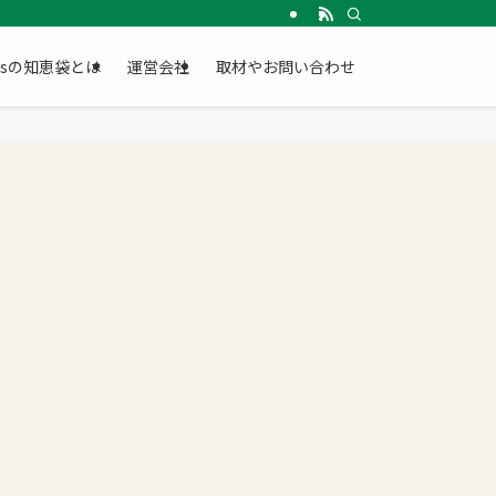
Gsの知恵袋とは
運営会社
取材やお問い合わせ