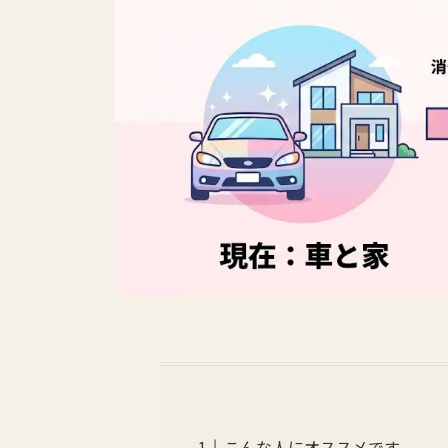
こんな人にオススメです