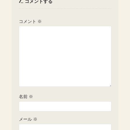
コメントする
コメント
※
名前
※
メール
※