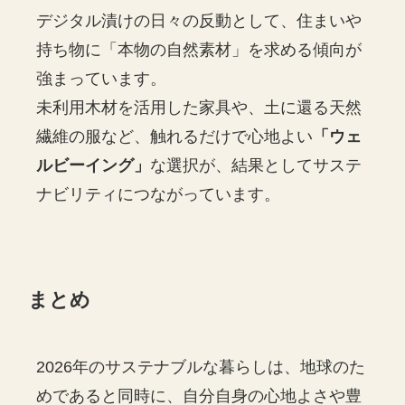
デジタル漬けの日々の反動として、住まいや
持ち物に「本物の自然素材」を求める傾向が
強まっています。
未利用木材を活用した家具や、土に還る天然
繊維の服など、触れるだけで心地よい
「ウェ
ルビーイング」
な選択が、結果としてサステ
ナビリティにつながっています。
まとめ
2026年のサステナブルな暮らしは、地球のた
めであると同時に、自分自身の心地よさや豊