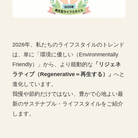
2026年、私たちのライフスタイルのトレンド
は、単に「環境に優しい（Environmentally
Friendly）」から、より能動的な
「リジェネ
ラティブ（Regenerative＝再生する）」
へと
進化しています。
我慢や節約だけではない、豊かで心地よい最
新のサステナブル・ライフスタイルをご紹介
します。