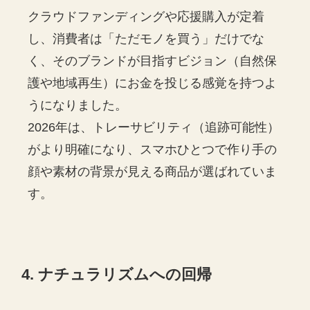
クラウドファンディングや応援購入が定着
し、消費者は「ただモノを買う」だけでな
く、そのブランドが目指すビジョン（自然保
護や地域再生）にお金を投じる感覚を持つよ
うになりました。
2026年は、トレーサビリティ（追跡可能性）
がより明確になり、スマホひとつで作り手の
顔や素材の背景が見える商品が選ばれていま
す。
4. ナチュラリズムへの回帰