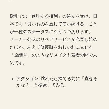
欧州での「修理する権利」の確立を受け、日
本でも「良いものを直して使い続ける」こと
が一種のステータスになりつつあります。
メーカー公式のリペアサービスが充実し始め
たほか、あえて修復跡をおしゃれに見せる
「金継ぎ」のようなリメイクも若者の間で人
気です。
アクション
: 壊れたら捨てる前に「直せる
かな？」と検索してみる。