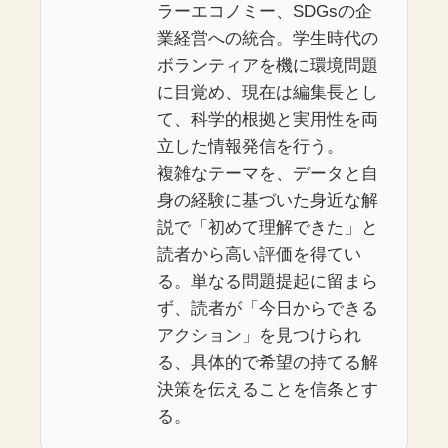
ラーエコノミー、SDGsの企
業経営への統合。学生時代の
ボランティアを機に環境問題
に目覚め、現在は編集長とし
て、科学的根拠と実用性を両
立した情報発信を行う。
複雑なテーマを、データと自
身の経験に基づいた身近な解
説で「初めて理解できた」と
読者から高い評価を得てい
る。単なる問題提起に留まら
ず、読者が「今日からできる
アクション」を見つけられ
る、具体的で希望の持てる解
決策を伝えることを信条とす
る。