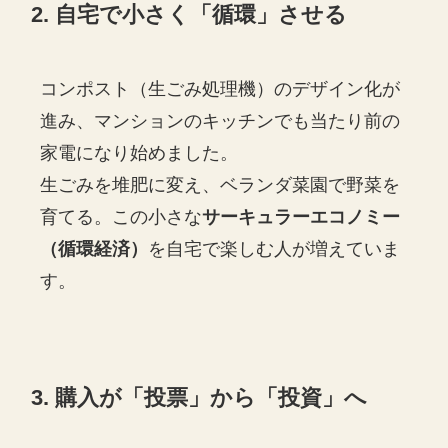
2. 自宅で小さく「循環」させる
コンポスト（生ごみ処理機）のデザイン化が
進み、マンションのキッチンでも当たり前の
家電になり始めました。
生ごみを堆肥に変え、ベランダ菜園で野菜を
育てる。この小さな
サーキュラーエコノミー
（循環経済）
を自宅で楽しむ人が増えていま
す。
3. 購入が「投票」から「投資」へ