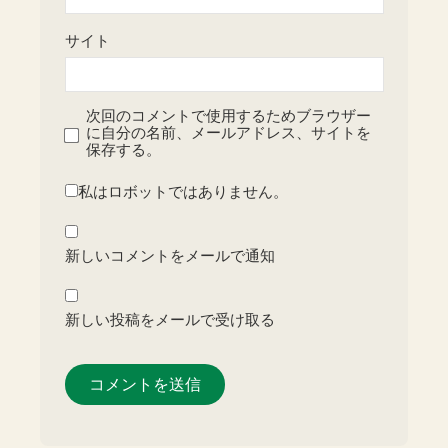
サイト
次回のコメントで使用するためブラウザー
に自分の名前、メールアドレス、サイトを
保存する。
私はロボットではありません。
新しいコメントをメールで通知
新しい投稿をメールで受け取る