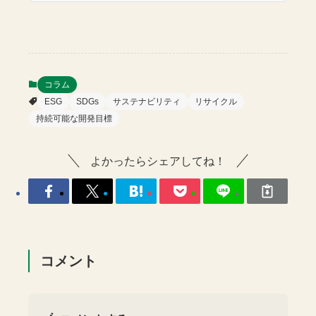
コラム
ESG
SDGs
サステナビリティ
リサイクル
持続可能な開発目標
よかったらシェアしてね！
コメント