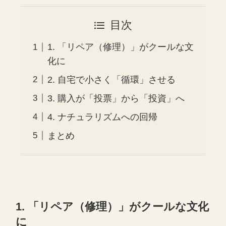
目次
1. 「リペア（修理）」がクールな文
化に
2. 自宅で小さく「循環」させる
3. 購入が「投票」から「投資」へ
4. ナチュラリズムへの回帰
まとめ
1. 「リペア（修理）」がクールな文化
に