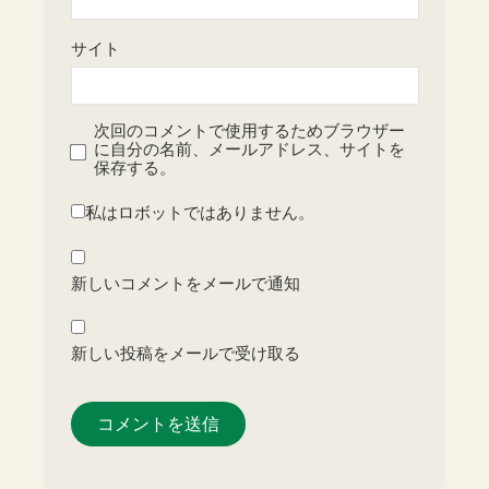
サイト
次回のコメントで使用するためブラウザー
に自分の名前、メールアドレス、サイトを
保存する。
私はロボットではありません。
新しいコメントをメールで通知
新しい投稿をメールで受け取る