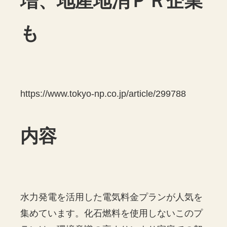
増、地産地消ＰＲ企業
も
https://www.tokyo-np.co.jp/article/299788
内容
水力発電を活用した電気料金プランが人気を
集めています。化石燃料を使用しないこのプ