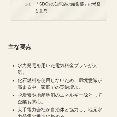
「SDGsの知恵袋の編集部」の考察
と意見
主な要点
水力発電を用いた電気料金プランが人
気。
化石燃料を使用しないため、環境意識が
高まる中、家庭での契約増加。
脱炭素や地産地消のエネルギー源として
企業も関心。
大手電力会社が自治体と協力し、地元水
力発電の推進に努める。