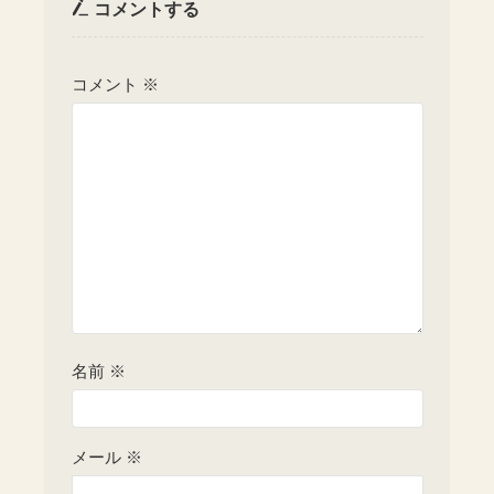
コメントする
コメント
※
名前
※
メール
※