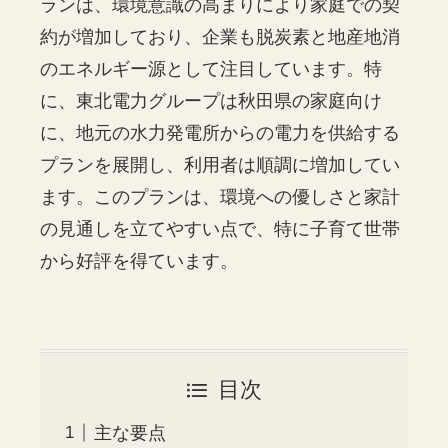
ランは、環境意識の高まりにより家庭での契
約が増加しており、企業も脱炭素と地産地消
のエネルギー源として注目しています。特
に、東北電力グループは秋田県の家庭向け
に、地元の水力発電所からの電力を供給する
プランを展開し、利用者は順調に増加してい
ます。このプランは、環境への優しさと家計
の見通しを立てやすい点で、特に子育て世帯
から好評を得ています。
目次
主な要点