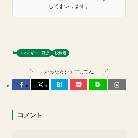
してまいります。
エネルギー・資源
脱炭素
よかったらシェアしてね！
コメント