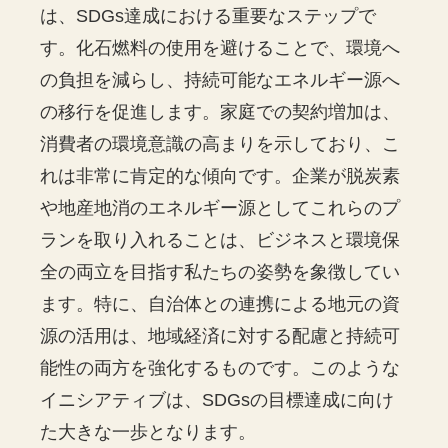
は、SDGs達成における重要なステップで
す。化石燃料の使用を避けることで、環境へ
の負担を減らし、持続可能なエネルギー源へ
の移行を促進します。家庭での契約増加は、
消費者の環境意識の高まりを示しており、こ
れは非常に肯定的な傾向です。企業が脱炭素
や地産地消のエネルギー源としてこれらのプ
ランを取り入れることは、ビジネスと環境保
全の両立を目指す私たちの姿勢を象徴してい
ます。特に、自治体との連携による地元の資
源の活用は、地域経済に対する配慮と持続可
能性の両方を強化するものです。このような
イニシアティブは、SDGsの目標達成に向け
た大きな一歩となります。