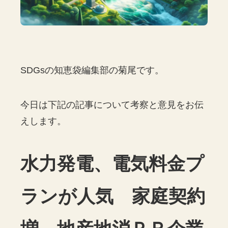
SDGsの知恵袋編集部の菊尾です。
今日は下記の記事について考察と意見をお伝
えします。
水力発電、電気料金プ
ランが人気 家庭契約