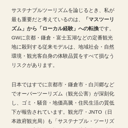
サステナブルツーリズムを論じるとき、私が
最も重要だと考えているのは、
「マスツーリ
ズム」から「ローカル経験」への転換
です。
GWに京都・鎌倉・富士五湖などの定番観光
地に殺到する従来モデルは、地域社会・自然
環境・観光客自身の体験品質をすべて損なう
リスクがあります。
日本ではすでに京都市・鎌倉市・白川郷など
でオーバーツーリズム（観光公害）が深刻化
し、ゴミ・騒音・地価高騰・住民生活の質低
下が報告されています。観光庁・JNTO（日
本政府観光局）も「サステナブル・ツーリズ