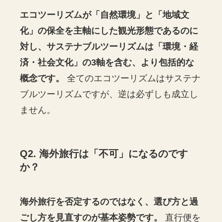
エコツーリズムが「自然環境」と「地域文
化」の保全を主軸にした観光形態であるのに
対し、サステナブルツーリズムは「環境・経
済・社会文化」の3軸を含む、より包括的な
概念です。
全てのエコツーリズムはサステナ
ブルツーリズムですが、逆は必ずしも成立し
ません。
Q2. 海外旅行は「不可」になるのです
か？
海外旅行を否定するのではなく、選び方と過
ごし方を見直すのが基本姿勢です。
直行便を