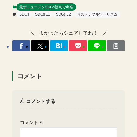
最新ニュースをSDGs視点で考察
SDGs
SDGs 11
SDGs 12
サステナブルツーリズム
よかったらシェアしてね！
コメント
コメントする
コメント
※