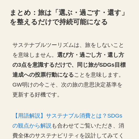
まとめ：旅は「選ぶ・過ごす・還す」
を整えるだけで持続可能になる
サステナブルツーリズムは、旅をしないこと
を意味しません。
選び方・過ごし方・還し方
の3点を意識するだけで、同じ旅がSDGs目標
達成への投票行動になる
ことを意味します。
GW明けの今こそ、次の旅の意思決定基準を
更新する好機です。
【用語解説】サステナブル消費とは？SDGs
の観点から解説
も合わせてご覧いただき、消
費全体のサステナビリティを設計してみてく