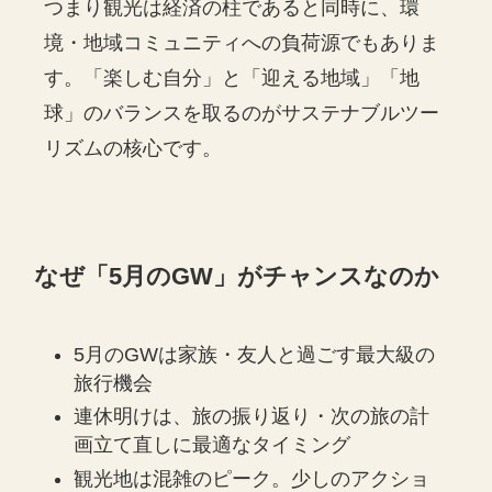
つまり観光は経済の柱であると同時に、環
境・地域コミュニティへの負荷源でもありま
す。「楽しむ自分」と「迎える地域」「地
球」のバランスを取るのがサステナブルツー
リズムの核心です。
なぜ「5月のGW」がチャンスなのか
5月のGWは家族・友人と過ごす最大級の
旅行機会
連休明けは、旅の振り返り・次の旅の計
画立て直しに最適なタイミング
観光地は混雑のピーク。少しのアクショ