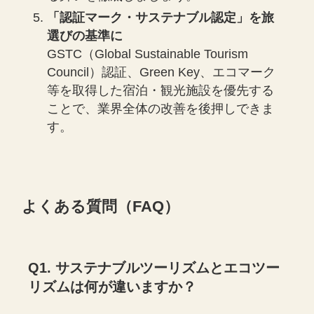
「認証マーク・サステナブル認定」を旅
選びの基準に
GSTC（Global Sustainable Tourism
Council）認証、Green Key、エコマーク
等を取得した宿泊・観光施設を優先する
ことで、業界全体の改善を後押しできま
す。
よくある質問（FAQ）
Q1. サステナブルツーリズムとエコツー
リズムは何が違いますか？