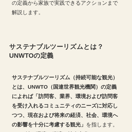
の定義から家族で実践できるアクションまで
解説します。
サステナブルツーリズムとは？
UNWTOの定義
サステナブルツーリズム（持続可能な観光）
とは、UNWTO（国連世界観光機関）の定義
によれば「訪問客、業界、環境および訪問客
を受け入れるコミュニティのニーズに対応し
つつ、現在および将来の経済、社会、環境へ
の影響を十分に考慮する観光」
を指します。