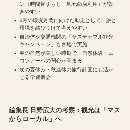
ン（時間帯ずらし・地元商店利用）が効
きやすい
6月の環境月間に向けた助走として、旅と
環境を結びつけて考えやすい
自治体や交通機関の「サステナブル観光
キャンペーン」も各地で実施
春の自然が美しい時期で、自然体験・エ
コツアーへの関心が高まる
次の夏休み・秋連休の旅行計画にも活か
せる学習機会
編集長 日野広大の考察：観光は「マス
からローカル」へ