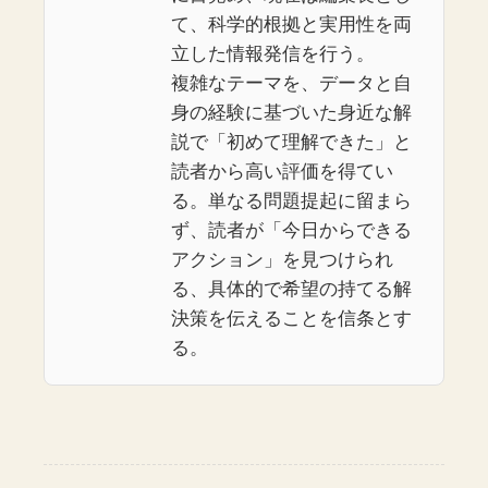
て、科学的根拠と実用性を両
立した情報発信を行う。
複雑なテーマを、データと自
身の経験に基づいた身近な解
説で「初めて理解できた」と
読者から高い評価を得てい
る。単なる問題提起に留まら
ず、読者が「今日からできる
アクション」を見つけられ
る、具体的で希望の持てる解
決策を伝えることを信条とす
る。