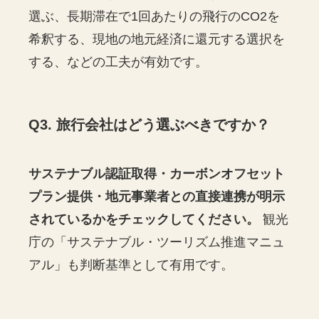
選ぶ、長期滞在で1回あたりの飛行のCO2を
希釈する、現地の地元経済に還元する選択を
する、などの工夫が有効です。
Q3. 旅行会社はどう選ぶべきですか？
サステナブル認証取得・カーボンオフセット
プラン提供・地元事業者との直接連携が明示
されているかをチェックしてください。
観光
庁の「サステナブル・ツーリズム推進マニュ
アル」も判断基準として有用です。