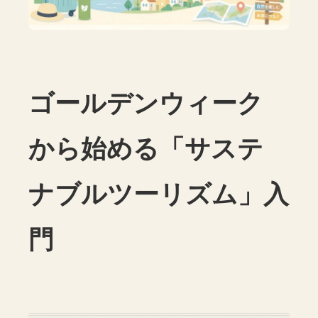
ゴールデンウィーク
から始める「サステ
ナブルツーリズム」入
門