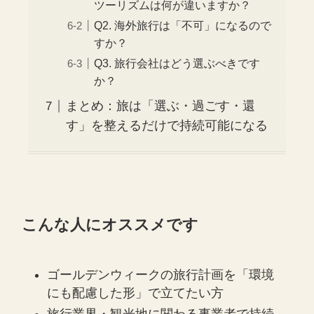
ツーリズムは何が違いますか？
Q2. 海外旅行は「不可」になるので
すか？
Q3. 旅行会社はどう選ぶべきです
か？
まとめ：旅は「選ぶ・過ごす・還
す」を整えるだけで持続可能になる
こんな人にオススメです
ゴールデンウィークの旅行計画を「環境
にも配慮した形」で立てたい方