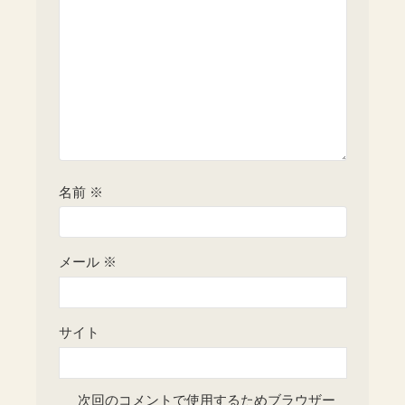
名前
※
メール
※
サイト
次回のコメントで使用するためブラウザー