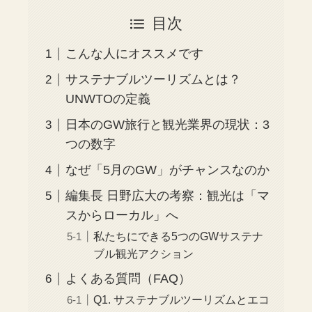
目次
こんな人にオススメです
サステナブルツーリズムとは？
UNWTOの定義
日本のGW旅行と観光業界の現状：3
つの数字
なぜ「5月のGW」がチャンスなのか
編集長 日野広大の考察：観光は「マ
スからローカル」へ
私たちにできる5つのGWサステナ
ブル観光アクション
よくある質問（FAQ）
Q1. サステナブルツーリズムとエコ