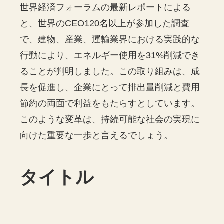
世界経済フォーラムの最新レポートによる
と、世界のCEO120名以上が参加した調査
で、建物、産業、運輸業界における実践的な
行動により、エネルギー使用を31%削減でき
ることが判明しました。この取り組みは、成
長を促進し、企業にとって排出量削減と費用
節約の両面で利益をもたらすとしています。
このような変革は、持続可能な社会の実現に
向けた重要な一歩と言えるでしょう。
タイトル