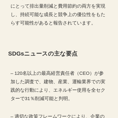
にとって排出量削減と費用節約の両方を実現
し、持続可能な成長と競争上の優位性をもた
らす可能性があると報告されています。
SDGs
ニュースの主な要点
– 120名以上の最高経営責任者（CEO）が参
加した調査で、建物、産業、運輸業界での実
践的な行動により、エネルギー使用を全セク
ターで31％削減可能と判明。
– 適切な政策フレームワークにより、企業の