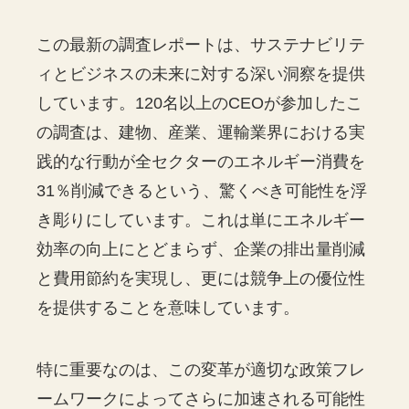
この最新の調査レポートは、サステナビリテ
ィとビジネスの未来に対する深い洞察を提供
しています。120名以上のCEOが参加したこ
の調査は、建物、産業、運輸業界における実
践的な行動が全セクターのエネルギー消費を
31％削減できるという、驚くべき可能性を浮
き彫りにしています。これは単にエネルギー
効率の向上にとどまらず、企業の排出量削減
と費用節約を実現し、更には競争上の優位性
を提供することを意味しています。
特に重要なのは、この変革が適切な政策フレ
ームワークによってさらに加速される可能性