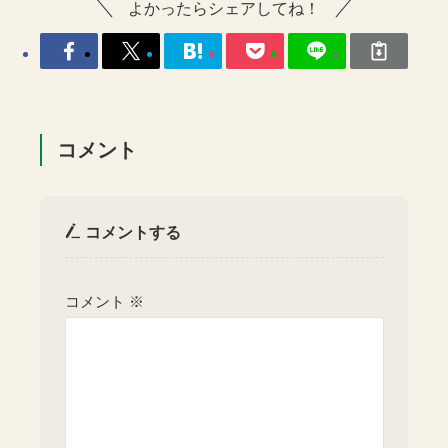
よかったらシェアしてね！
コメント
コメントする
コメント
※