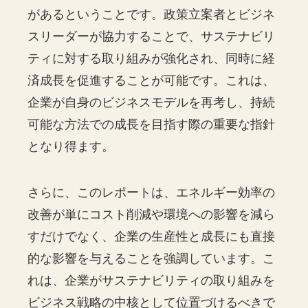
があるということです。政策立案者とビジネ
スリーダーが協力することで、サステナビリ
ティに対する取り組みが強化され、同時に経
済成長を促進することが可能です。これは、
企業が自身のビジネスモデルを再考し、持続
可能な方法での成長を目指す際の重要な指針
となり得ます。
さらに、このレポートは、エネルギー効率の
改善が単にコスト削減や環境への影響を減ら
すだけでなく、企業の生産性と成長にも直接
的な影響を与えることを強調しています。こ
れは、企業がサステナビリティの取り組みを
ビジネス戦略の中核として位置づけるべきで