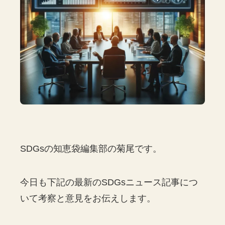
SDGsの知恵袋編集部の菊尾です。
今日も下記の最新のSDGsニュース記事につ
いて考察と意見をお伝えします。