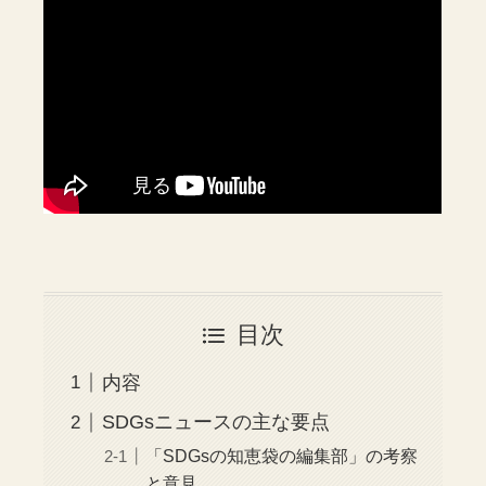
目次
内容
SDGsニュースの主な要点
「SDGsの知恵袋の編集部」の考察
と意見