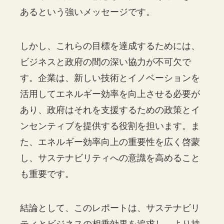
あるという強いメッセージです。
しかし、これらの目標を達成するためには、
ビジネスと政府の間の深い協力が不可欠で
す。企業は、新しい技術とイノベーションを
活用してエネルギー効率を向上させる必要が
あり、政府はそれを支援するための政策とイ
ンセンティブを提供する役割を担います。ま
た、エネルギー効率向上の重要性を広く啓蒙
し、サステナビリティへの意識を高めること
も重要です。
結論として、このレポートは、サステナビリ