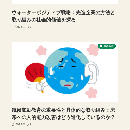
ウォーターポジティブ戦略：先進企業の方法と
取り組みの社会的価値を探る
2024年1月2日
用語解説
気候変動教育の重要性と具体的な取り組み：未
来への人的能力改善はどう進化しているのか？
2024年1月2日