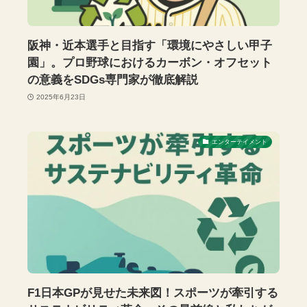
阪神・近本選手と目指す「環境にやさしい甲子
園」。プロ野球におけるカーボン・オフセット
の意義をSDGs専門家が徹底解説
2025年6月23日
エンターテイメント
F1日本GPが見せた未来図！スポーツが牽引する