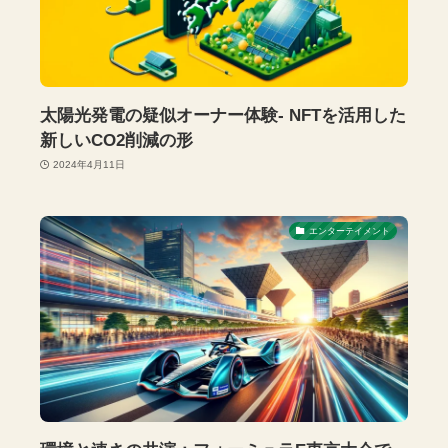
太陽光発電の疑似オーナー体験- NFTを活用した
新しいCO2削減の形
2024年4月11日
エンターテイメント