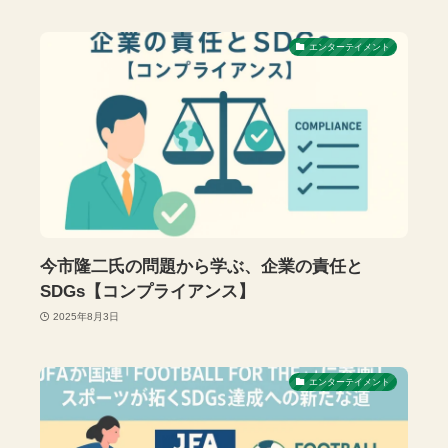
エンターテイメント
今市隆二氏の問題から学ぶ、企業の責任と
SDGs【コンプライアンス】
2025年8月3日
エンターテイメント