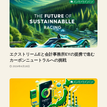
エンターテイメント
エクストリームEと会計事務所EYの提携で進む
カーボンニュートラルへの挑戦
2024年4月18日
エンターテイメント