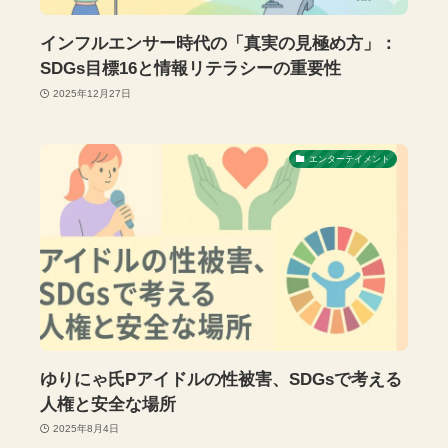
インフルエンサー時代の「真実の見極め方」：
SDGs目標16と情報リテラシーの重要性
2025年12月27日
エンターテイメント
ゆりにゃ氏Pアイドルの性被害、SDGsで考える
人権と安全な場所
2025年8月4日