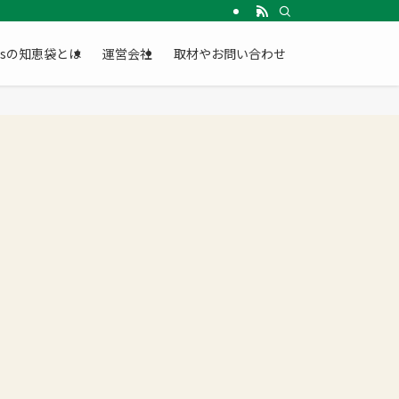
Gsの知恵袋とは
運営会社
取材やお問い合わせ