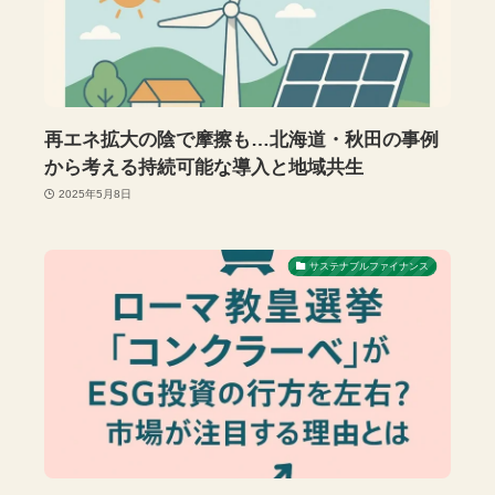
再エネ拡大の陰で摩擦も…北海道・秋田の事例
から考える持続可能な導入と地域共生
2025年5月8日
サステナブルファイナンス