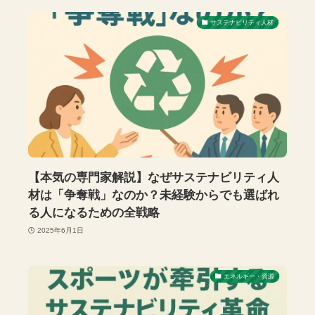
サステナビリティ人材
【本気の専門家解説】なぜサステナビリティ人
材は「争奪戦」なのか？未経験からでも選ばれ
る人になるための全戦略
2025年6月1日
エネルギー・資源