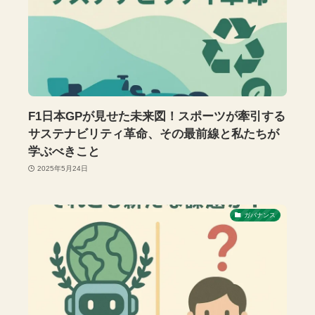
F1日本GPが見せた未来図！スポーツが牽引する
サステナビリティ革命、その最前線と私たちが
学ぶべきこと
2025年5月24日
ガバナンス