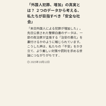
「外国人犯罪、増加」の真実と
は？ ２つのデータから考える、
私たちが目指すべき「安全な社
会」
「来日外国人による犯罪が増加した」。
先日公表された警察白書のデータは、一
部の政治家が主張する「治安の悪化」を
裏付けるかのように報じられています。
こうした声は、私たちの「不安」をかき
立て、より厳しい対策や罰則を求める世
論につながりがちです...
2025年10月12日