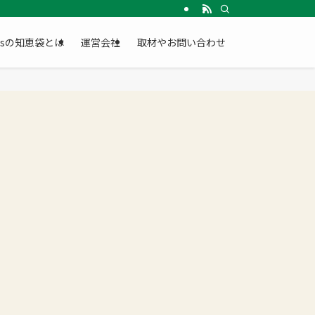
Gsの知恵袋とは
運営会社
取材やお問い合わせ