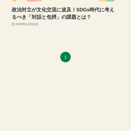
政治対立が文化交流に波及！SDGs時代に考え
るべき「対話と包摂」の課題とは？
2025年11月26日
1