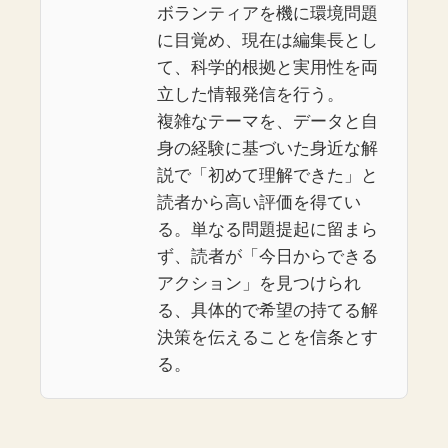
ボランティアを機に環境問題
に目覚め、現在は編集長とし
て、科学的根拠と実用性を両
立した情報発信を行う。
複雑なテーマを、データと自
身の経験に基づいた身近な解
説で「初めて理解できた」と
読者から高い評価を得てい
る。単なる問題提起に留まら
ず、読者が「今日からできる
アクション」を見つけられ
る、具体的で希望の持てる解
決策を伝えることを信条とす
る。