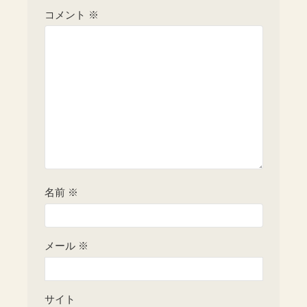
コメント
※
名前
※
メール
※
サイト