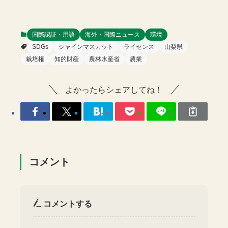
国際認証・用語
海外・国際ニュース
環境
SDGs
シャインマスカット
ライセンス
山梨県
栽培権
知的財産
農林水産省
農業
よかったらシェアしてね！
コメント
コメントする