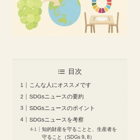
目次
こんな人にオススメです
SDGsニュースの要約
SDGsニュースのポイント
SDGsニュースを考察
知的財産を守ることと、生産者を
守ること（SDGs 9, 8）