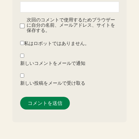
次回のコメントで使用するためブラウザー
に自分の名前、メールアドレス、サイトを
保存する。
私はロボットではありません。
新しいコメントをメールで通知
新しい投稿をメールで受け取る