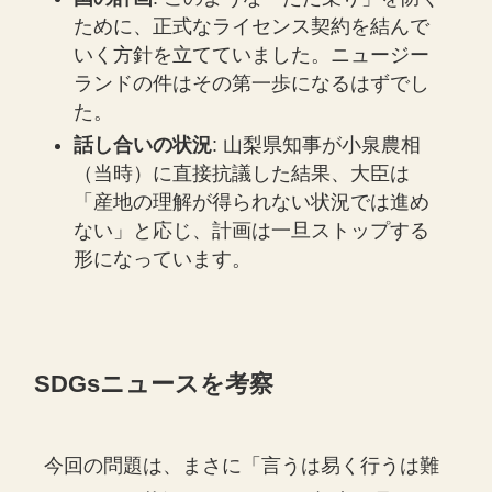
ために、正式なライセンス契約を結んで
いく方針を立てていました。ニュージー
ランドの件はその第一歩になるはずでし
た。
話し合いの状況
: 山梨県知事が小泉農相
（当時）に直接抗議した結果、大臣は
「産地の理解が得られない状況では進め
ない」と応じ、計画は一旦ストップする
形になっています。
SDGsニュースを考察
今回の問題は、まさに「言うは易く行うは難