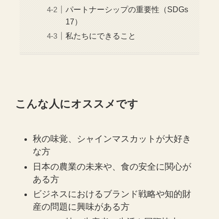
パートナーシップの重要性（SDGs
17）
私たちにできること
こんな人にオススメです
秋の味覚、シャインマスカットが大好き
な方
日本の農業の未来や、食の安全に関心が
ある方
ビジネスにおけるブランド戦略や知的財
産の問題に興味がある方