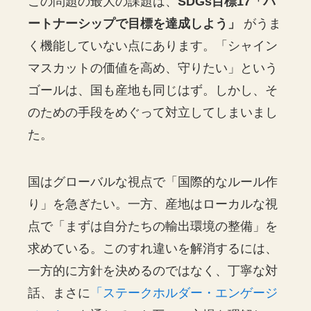
この問題の最大の課題は、
SDGs目標17「パ
ートナーシップで目標を達成しよう」
がうま
く機能していない点にあります。「シャイン
マスカットの価値を高め、守りたい」という
ゴールは、国も産地も同じはず。しかし、そ
のための手段をめぐって対立してしまいまし
た。
国はグローバルな視点で「国際的なルール作
り」を急ぎたい。一方、産地はローカルな視
点で「まずは自分たちの輸出環境の整備」を
求めている。このすれ違いを解消するには、
一方的に方針を決めるのではなく、丁寧な対
話、まさに
「ステークホルダー・エンゲージ