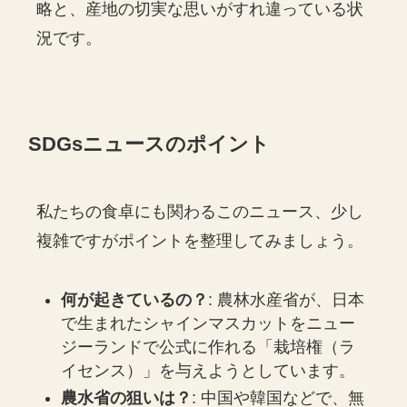
略と、産地の切実な思いがすれ違っている状
況です。
SDGsニュースのポイント
私たちの食卓にも関わるこのニュース、少し
複雑ですがポイントを整理してみましょう。
何が起きているの？
: 農林水産省が、日本
で生まれたシャインマスカットをニュー
ジーランドで公式に作れる「栽培権（ラ
イセンス）」を与えようとしています。
農水省の狙いは？
: 中国や韓国などで、無