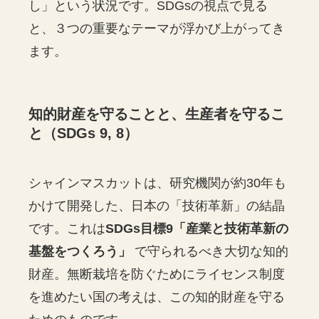
し」という状況です。SDGsの視点で見る
と、３つの重要なテーマが浮かび上がってき
ます。
知的財産を守ることと、生産者を守るこ
と（SDGs 9, 8）
シャインマスカットは、研究機関が約30年も
かけて開発した、日本の「技術革新」の結晶
です。これは
SDGs目標9「産業と技術革新の
基盤をつくろう」
で守られるべき大切な知的
財産。無断栽培を防ぐためにライセンス制度
を進めたい国の考えは、この知的財産を守る