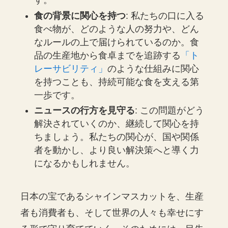
す。
食の背景に関心を持つ
: 私たちの口に入る
食べ物が、どのような人の努力や、どん
なルールの上で届けられているのか。食
品の生産地から食卓までを追跡する
「ト
レーサビリティ」
のような仕組みに関心
を持つことも、持続可能な食を支える第
一歩です。
ニュースの行方を見守る
: この問題がどう
解決されていくのか、継続して関心を持
ちましょう。私たちの関心が、国や関係
者を動かし、より良い解決策へと導く力
になるかもしれません。
日本の宝であるシャインマスカットを、生産
者も消費者も、そして世界の人々も幸せにす