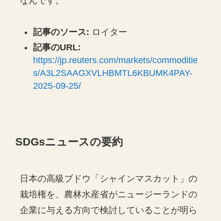
なんです。
記事のソース:
ロイター
記事のURL:
https://jp.reuters.com/markets/commoditie
s/A3L2SAAGXVLHBMTL6KBUMK4PAY-
2025-09-25/
SDGsニュースの要約
日本の高級ブドウ「シャインマスカット」の
栽培権を、農林水産省がニュージーランドの
企業に与える方向で検討していることが明ら