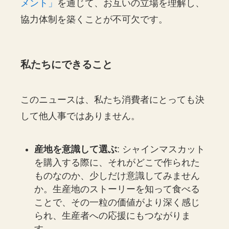
メント」
を通じて、お互いの立場を理解し、
協力体制を築くことが不可欠です。
私たちにできること
このニュースは、私たち消費者にとっても決
して他人事ではありません。
産地を意識して選ぶ
: シャインマスカット
を購入する際に、それがどこで作られた
ものなのか、少しだけ意識してみません
か。生産地のストーリーを知って食べる
ことで、その一粒の価値がより深く感じ
られ、生産者への応援にもつながりま