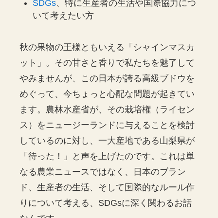
SDGs
、特に生産者の生活や国際協力につ
いて考えたい方
秋の果物の王様ともいえる「シャインマスカ
ット」。その甘さと香りで私たちを魅了して
やみませんが、この日本が誇る高級ブドウを
めぐって、今ちょっと心配な問題が起きてい
ます。農林水産省が、その栽培権（ライセン
ス）をニュージーランドに与えることを検討
しているのに対し、一大産地である山梨県が
「待った！」と声を上げたのです。これは単
なる農業ニュースではなく、日本のブラン
ド、生産者の生活、そして国際的なルール作
りについて考える、SDGsに深く関わるお話