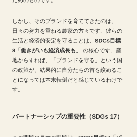
ためのものです。
しかし、そのブランドを育ててきたのは、
日々の努力を重ねる農家の方々です。彼らの
生活と経済的安定を守ることは、
SDGs目標
8「働きがいも経済成長も」
の核心です。産
地からすれば、「ブランドを守る」という国
の政策が、結果的に自分たちの首を絞めるこ
とになっては本末転倒だと感じているわけで
す。
パートナーシップの重要性（SDGs 17）