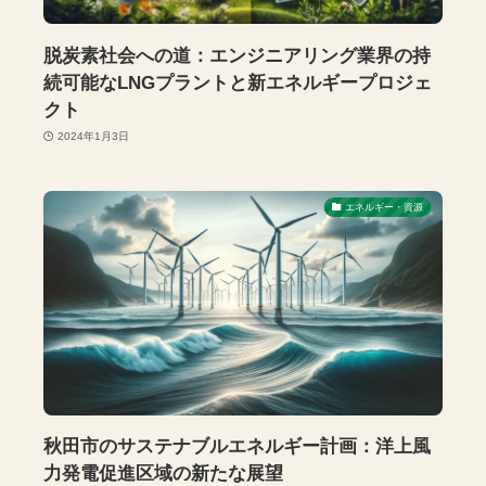
脱炭素社会への道：エンジニアリング業界の持
続可能なLNGプラントと新エネルギープロジェ
クト
2024年1月3日
エネルギー・資源
秋田市のサステナブルエネルギー計画：洋上風
力発電促進区域の新たな展望