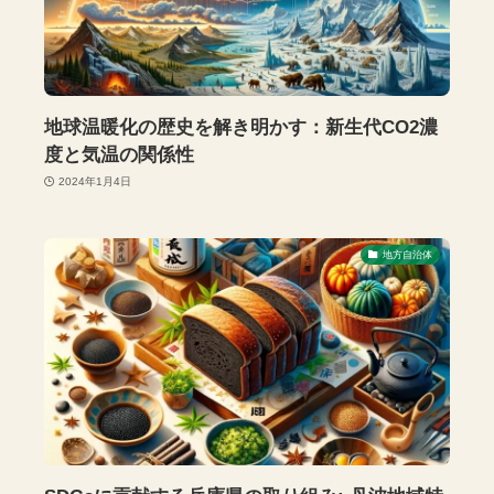
地球温暖化の歴史を解き明かす：新生代CO2濃
度と気温の関係性
2024年1月4日
地方自治体