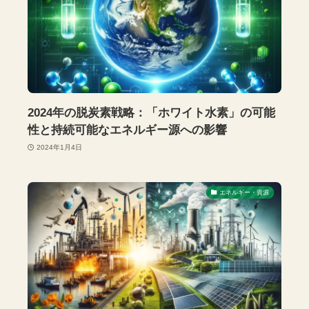
2024年の脱炭素戦略：「ホワイト水素」の可能
性と持続可能なエネルギー源への影響
2024年1月4日
エネルギー・資源