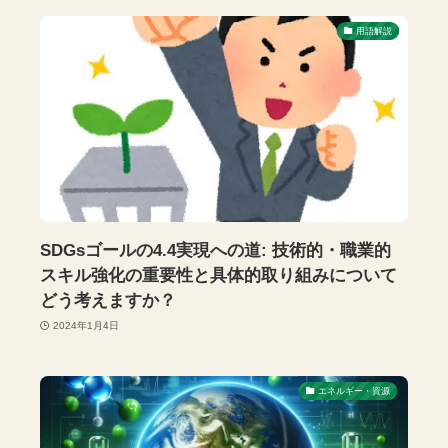
用語解説
SDGsゴールの4.4実現への道: 技術的・職業的
スキル強化の重要性と具体的取り組みについて
どう考えますか？
2024年1月4日
エネルギー・資源