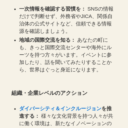
一次情報を確認する習慣を：
SNSの情報
だけで判断せず、外務省やJICA、関係自
治体の公式サイトなど、信頼できる情報
源を確認しましょう。
地域の国際交流を知る：
あなたの町に
も、きっと国際交流センターや海外にル
ーツを持つ方々がいます。イベントに参
加したり、話を聞いてみたりすることか
ら、世界はぐっと身近になります。
組織・企業レベルのアクション
ダイバーシティ＆インクルージョン
を推
進する：
様々な文化背景を持つ人々が共
に働く環境は、新たなイノベーションの