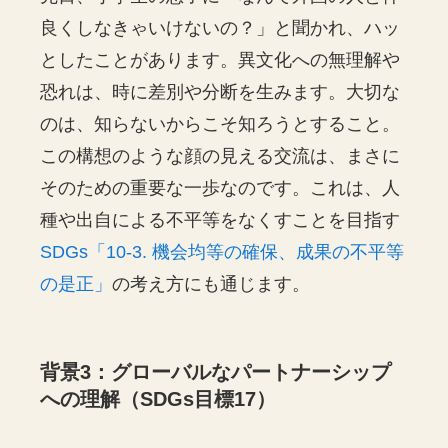
良くしなきゃいけないの？」と聞かれ、ハッ
としたことがあります。異文化への無理解や
恐れは、時に差別や分断を生みます。大切な
のは、知らないからこそ知ろうとすること。
この構想のような顔の見える交流は、まさに
そのための重要な一歩なのです。これは、人
種や出自による不平等をなくすことを目指す
SDGs「10-3. 機会均等の確保、成果の不平等
の是正」
の考え方にも通じます。
背景3：グローバルなパートナーシップ
への理解（SDGs目標17）