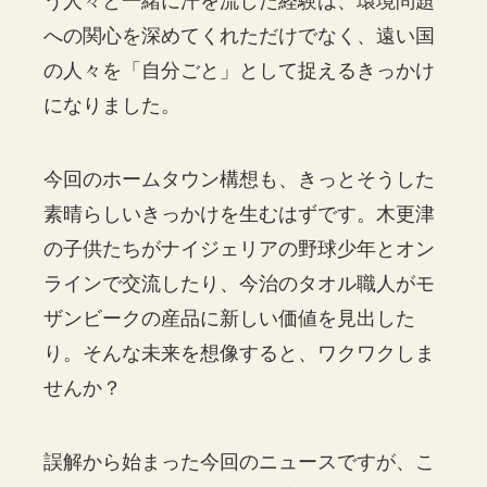
う人々と一緒に汗を流した経験は、環境問題
への関心を深めてくれただけでなく、遠い国
の人々を「自分ごと」として捉えるきっかけ
になりました。
今回のホームタウン構想も、きっとそうした
素晴らしいきっかけを生むはずです。木更津
の子供たちがナイジェリアの野球少年とオン
ラインで交流したり、今治のタオル職人がモ
ザンビークの産品に新しい価値を見出した
り。そんな未来を想像すると、ワクワクしま
せんか？
誤解から始まった今回のニュースですが、こ