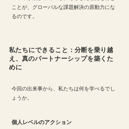
ことが、グローバルな課題解決の原動力にな
るのです。
私たちにできること：分断を乗り越
え、真のパートナーシップを築くた
めに
今回の出来事から、私たちは何を学べるでし
ょうか。
個人レベルのアクション