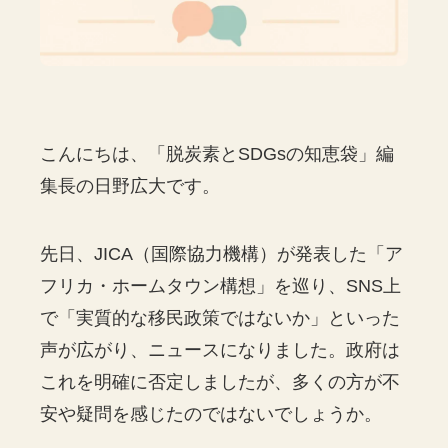
こんにちは、「脱炭素とSDGsの知恵袋」編
集長の日野広大です。
先日、JICA（国際協力機構）が発表した「ア
フリカ・ホームタウン構想」を巡り、SNS上
で「実質的な移民政策ではないか」といった
声が広がり、ニュースになりました。政府は
これを明確に否定しましたが、多くの方が不
安や疑問を感じたのではないでしょうか。