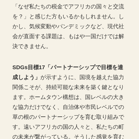
「なぜ私たちの税金でアフリカの国々と交流
を？」と感じた方もいるかもしれません。し
かし、気候変動やパンデミックなど、現代社
会が直面する課題は、もはや一国だけでは解
決できません。
SDGs目標17「パートナーシップで目標を達
成しよう」
が示すように、国境を越えた協力
関係こそが、持続可能な未来を築く鍵となり
ます。ホームタウン構想は、国レベルの大き
な協力だけでなく、自治体や市民レベルでの
草の根のパートナーシップを育む取り組みで
す。遠いアフリカの国の人々と、私たちの町
の未来が繋がっている。そうした感覚を育む