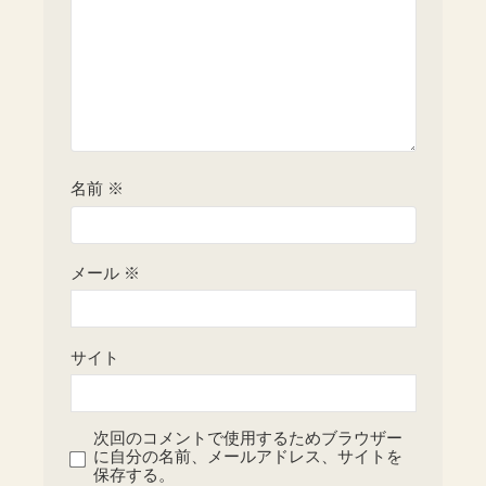
名前
※
メール
※
サイト
次回のコメントで使用するためブラウザー
に自分の名前、メールアドレス、サイトを
保存する。