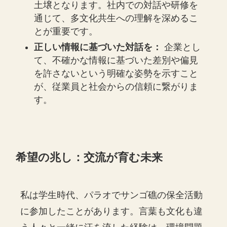
土壌となります。社内での対話や研修を
通じて、多文化共生への理解を深めるこ
とが重要です。
正しい情報に基づいた対話を：
企業とし
て、不確かな情報に基づいた差別や偏見
を許さないという明確な姿勢を示すこと
が、従業員と社会からの信頼に繋がりま
す。
希望の兆し：交流が育む未来
私は学生時代、パラオでサンゴ礁の保全活動
に参加したことがあります。言葉も文化も違