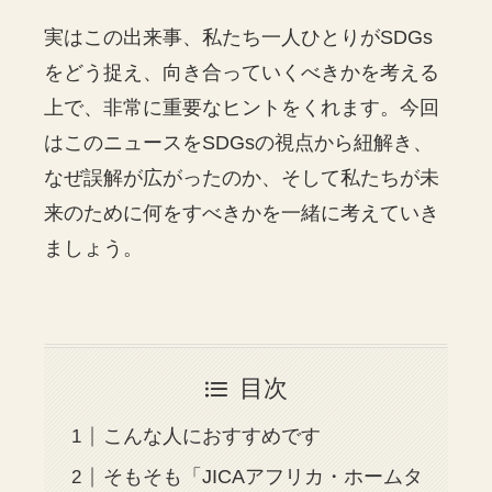
実はこの出来事、私たち一人ひとりがSDGs
をどう捉え、向き合っていくべきかを考える
上で、非常に重要なヒントをくれます。今回
はこのニュースをSDGsの視点から紐解き、
なぜ誤解が広がったのか、そして私たちが未
来のために何をすべきかを一緒に考えていき
ましょう。
目次
こんな人におすすめです
そもそも「JICAアフリカ・ホームタ