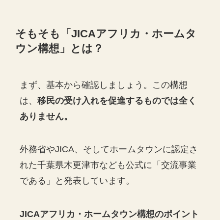
そもそも「JICAアフリカ・ホームタ
ウン構想」とは？
まず、基本から確認しましょう。この構想
は、
移民の受け入れを促進するものでは全く
ありません。
外務省やJICA、そしてホームタウンに認定さ
れた千葉県木更津市なども公式に「交流事業
である」と発表しています。
JICAアフリカ・ホームタウン構想のポイント