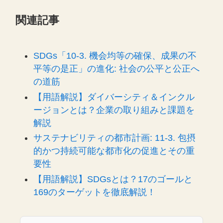
関連記事
SDGs「10-3. 機会均等の確保、成果の不
平等の是正」の進化: 社会の公平と公正へ
の道筋
【用語解説】ダイバーシティ＆インクル
ージョンとは？企業の取り組みと課題を
解説
サステナビリティの都市計画: 11-3. 包摂
的かつ持続可能な都市化の促進とその重
要性
【用語解説】SDGsとは？17のゴールと
169のターゲットを徹底解説！