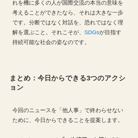
れを機に多くの人が国際交流の本当の意味を
考えることができたなら、それは大きな一歩
です。分断ではなく対話を、恐れではなく理
解を選ぶこと。それこそが、
SDGs
が目指す
持続可能な社会の姿なのです。
まとめ：今日からできる3つのアクシ
ョン
今回のニュースを「他人事」で終わらせない
ために、今日からできることを提案します。