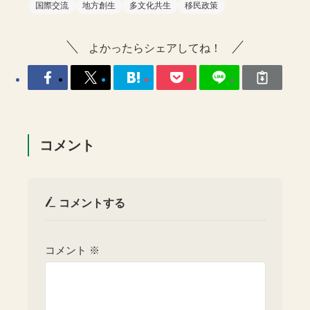
国際交流
地方創生
多文化共生
移民政策
よかったらシェアしてね！
コメント
コメントする
コメント
※