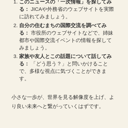
このニュースの「一次情報」を探してみ
る：
JICAや外務省のウェブサイトを実際
に訪れてみましょう。
自分の住むまちの国際交流を調べてみ
る：
市役所のウェブサイトなどで、姉妹
都市や国際交流イベントの情報を探して
みましょう。
家族や友人とこの話題について話してみ
る：
「どう思う？」と問いかけること
で、多様な視点に気づくことができま
す。
小さな一歩が、世界を見る解像度を上げ、よ
り良い未来へと繋がっていくはずです。