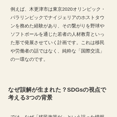
例えば、木更津市は東京2020オリンピック・
パラリンピックでナイジェリアのホストタウ
ンを務めた経験があり、その繋がりを野球や
ソフトボールを通じた若者の人材教育といっ
た形で発展させていく計画です。これは移民
や労働者の話ではなく、純粋な「国際交流」
の一環なのです。
なぜ誤解が生まれた？SDGsの視点で
考える3つの背景
では、なぜ「移民政策だ」という誤った情報