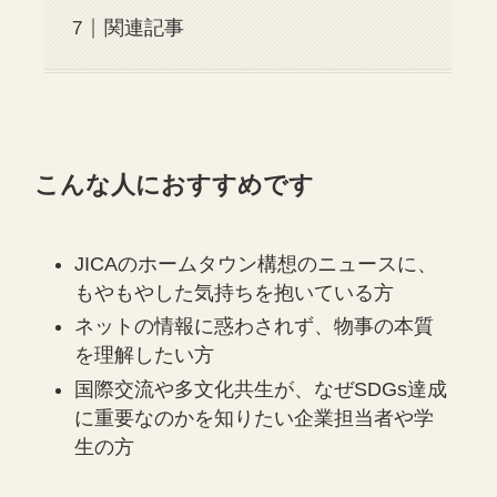
関連記事
こんな人におすすめです
JICAのホームタウン構想のニュースに、
もやもやした気持ちを抱いている方
ネットの情報に惑わされず、物事の本質
を理解したい方
国際交流や多文化共生が、なぜSDGs達成
に重要なのかを知りたい企業担当者や学
生の方