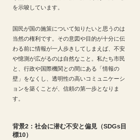
を示唆しています。
国民が国の施策について知りたいと思うのは
当然の権利です。その意図や目的が十分に伝
わる前に情報が一人歩きしてしまえば、不安
や憶測が広がるのは自然なこと。私たち市民
と、行政や国際機関との間にある「情報の
壁」をなくし、透明性の高いコミュニケーシ
ョンを築くことが、信頼の第一歩となりま
す。
背景2：社会に潜む不安と偏見（SDGs目
標10）