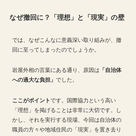
なぜ撤回に？「理想」と「現実」の壁
では、なぜこんなに意義深い取り組みが、撤
回に至ってしまったのでしょうか。
岩屋外相の言葉にある通り、原因は
「自治体
への過大な負担」
でした。
ここがポイント
です。国際協力という高い
「理想」を掲げることは非常に大切です。し
かし、それを実行する現場、今回は自治体の
職員の方々や地域住民の「現実」を置き去り