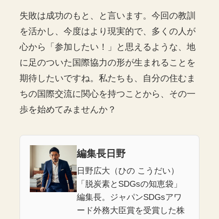
失敗は成功のもと、と言います。今回の教訓
を活かし、今度はより現実的で、多くの人が
心から「参加したい！」と思えるような、地
に足のついた国際協力の形が生まれることを
期待したいですね。私たちも、自分の住むま
ちの国際交流に関心を持つことから、その一
歩を始めてみませんか？
編集長日野
日野広大（ひの こうだい）
「脱炭素とSDGsの知恵袋」
編集長。ジャパンSDGsアワ
ード外務大臣賞を受賞した株