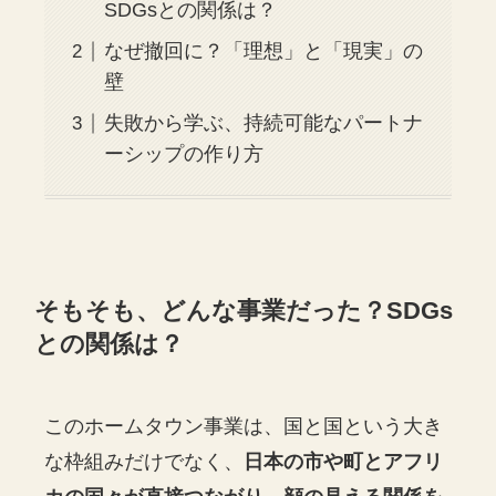
SDGsとの関係は？
なぜ撤回に？「理想」と「現実」の
壁
失敗から学ぶ、持続可能なパートナ
ーシップの作り方
そもそも、どんな事業だった？SDGs
との関係は？
このホームタウン事業は、国と国という大き
な枠組みだけでなく、
日本の市や町とアフリ