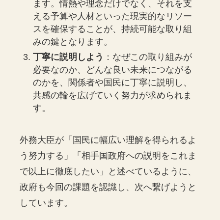
ます。情熱や理念だけでなく、それを支
える予算や人材といった現実的なリソー
スを確保することが、持続可能な取り組
みの鍵となります。
丁寧に説明しよう
：なぜこの取り組みが
必要なのか、どんな良い未来につながる
のかを、関係者や国民に丁寧に説明し、
共感の輪を広げていく努力が求められま
す。
外務大臣が「国民に幅広い理解を得られるよ
う努力する」「相手国政府への説明をこれま
で以上に徹底したい」と述べているように、
政府も今回の課題を認識し、次へ繋げようと
しています。