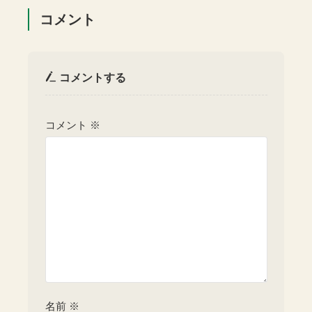
コメント
コメントする
コメント
※
名前
※