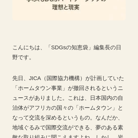
こんにちは、「SDGsの知恵袋」編集長の日
野です。
先日、JICA（国際協力機構）が計画していた
「ホームタウン事業」が撤回されるというニ
ュースがありました。これは、日本国内の自
治体がアフリカの国々の「ホームタウン」と
なって交流を深めるというもの。なんだか、
地域ぐるみで国際交流ができる、夢のある素
敵な取り組みに聞こえますよね。しかし、岩