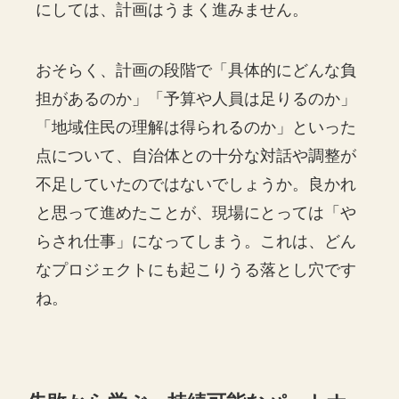
にしては、計画はうまく進みません。
おそらく、計画の段階で「具体的にどんな負
担があるのか」「予算や人員は足りるのか」
「地域住民の理解は得られるのか」といった
点について、自治体との十分な対話や調整が
不足していたのではないでしょうか。良かれ
と思って進めたことが、現場にとっては「や
らされ仕事」になってしまう。これは、どん
なプロジェクトにも起こりうる落とし穴です
ね。