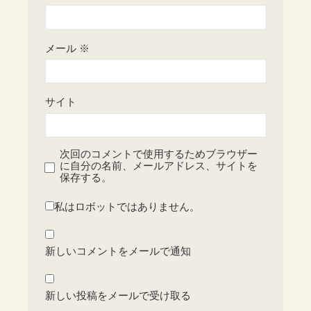
メール
※
サイト
次回のコメントで使用するためブラウザー
に自分の名前、メールアドレス、サイトを
保存する。
私はロボットではありません。
新しいコメントをメールで通知
新しい投稿をメールで受け取る