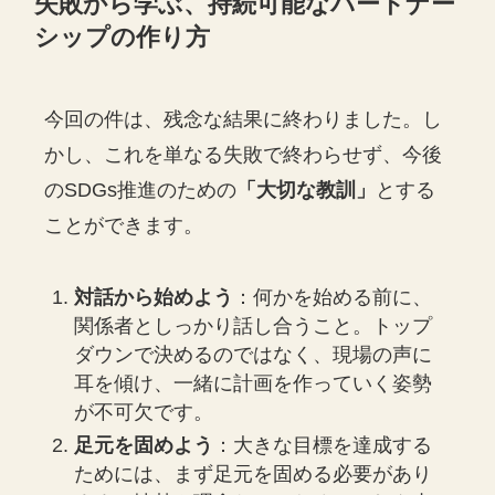
失敗から学ぶ、持続可能なパートナー
シップの作り方
今回の件は、残念な結果に終わりました。し
かし、これを単なる失敗で終わらせず、今後
のSDGs推進のための
「大切な教訓」
とする
ことができます。
対話から始めよう
：何かを始める前に、
関係者としっかり話し合うこと。トップ
ダウンで決めるのではなく、現場の声に
耳を傾け、一緒に計画を作っていく姿勢
が不可欠です。
足元を固めよう
：大きな目標を達成する
ためには、まず足元を固める必要があり