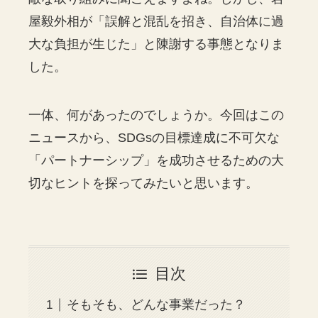
屋毅外相が「誤解と混乱を招き、自治体に過
大な負担が生じた」と陳謝する事態となりま
した。
一体、何があったのでしょうか。今回はこの
ニュースから、SDGsの目標達成に不可欠な
「パートナーシップ」を成功させるための大
切なヒントを探ってみたいと思います。
目次
そもそも、どんな事業だった？