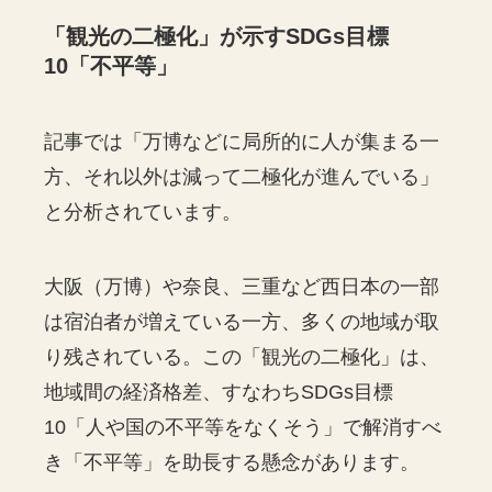
「観光の二極化」が示すSDGs目標
10「不平等」
記事では「万博などに局所的に人が集まる一
方、それ以外は減って二極化が進んでいる」
と分析されています。
大阪（万博）や奈良、三重など西日本の一部
は宿泊者が増えている一方、多くの地域が取
り残されている。この「観光の二極化」は、
地域間の経済格差、すなわちSDGs目標
10「人や国の不平等をなくそう」で解消すべ
き「不平等」を助長する懸念があります。