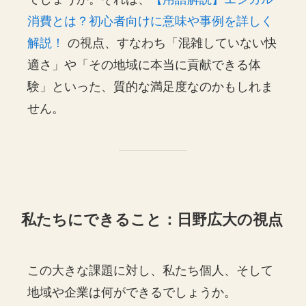
消費とは？初心者向けに意味や事例を詳しく
解説！
の視点、すなわち「混雑していない快
適さ」や「その地域に本当に貢献できる体
験」といった、質的な満足度なのかもしれま
せん。
私たちにできること：日野広大の視点
この大きな課題に対し、私たち個人、そして
地域や企業は何ができるでしょうか。