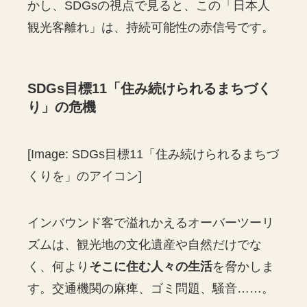
かし、SDGsの視点で見ると、この「日本人
観光客離れ」は、持続可能性の赤信号です。
SDGs目標11「住み続けられるまちづく
り」の危機
[Image: SDGs目標11「住み続けられるまちづ
くりを」のアイコン]
インバウンド客で溢れかえるオーバーツーリ
ズムは、観光地の文化遺産や自然だけでな
く、何より
そこに住む人々の生活
を脅かしま
す。交通機関の麻痺、ゴミ問題、騒音……。