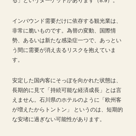
る」というターゲットがあります（8.9）。
インバウンド需要だけに依存する観光業は、
非常に脆いものです。為替の変動、国際情
勢、あるいは新たな感染症一つで、あっとい
う間に需要が消え去るリスクを抱えていま
す。
安定した国内客にそっぽを向かれた状態は、
長期的に見て「持続可能な経済成長」とは言
えません。石川県のホテルのように「欧州客
が増えたからトントン」 というのは、短期的
な安堵に過ぎない可能性があります。