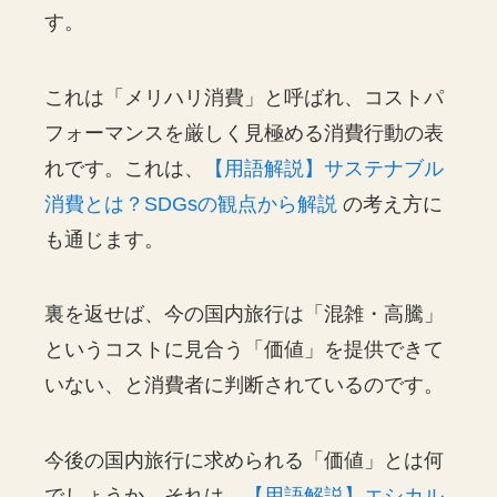
す。
これは「メリハリ消費」と呼ばれ、コストパ
フォーマンスを厳しく見極める消費行動の表
れです。これは、
【用語解説】サステナブル
消費とは？SDGsの観点から解説
の考え方に
も通じます。
裏を返せば、今の国内旅行は「混雑・高騰」
というコストに見合う「価値」を提供できて
いない、と消費者に判断されているのです。
今後の国内旅行に求められる「価値」とは何
でしょうか。それは、
【用語解説】エシカル