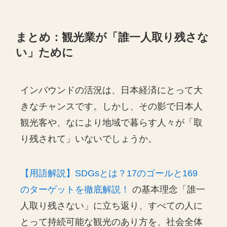
まとめ：観光業が「誰一人取り残さな
い」ために
インバウンドの活況は、日本経済にとって大
きなチャンスです。しかし、その影で日本人
観光客や、なにより地域で暮らす人々が「取
り残されて」いないでしょうか。
【用語解説】SDGsとは？17のゴールと169
のターゲットを徹底解説！
の基本理念「誰一
人取り残さない」に立ち返り、すべての人に
とって持続可能な観光のあり方を、社会全体