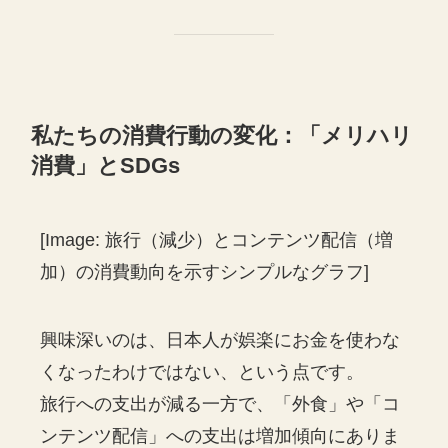
私たちの消費行動の変化：「メリハリ
消費」とSDGs
[Image: 旅行（減少）とコンテンツ配信（増
加）の消費動向を示すシンプルなグラフ]
興味深いのは、日本人が娯楽にお金を使わな
くなったわけではない、という点です。
旅行への支出が減る一方で、「外食」や「コ
ンテンツ配信」への支出は増加傾向にありま