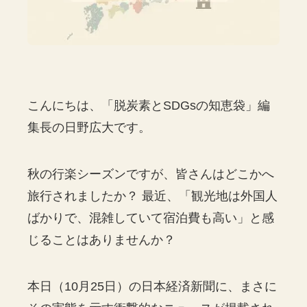
こんにちは、「脱炭素とSDGsの知恵袋」編
集長の日野広大です。
秋の行楽シーズンですが、皆さんはどこかへ
旅行されましたか？ 最近、「観光地は外国人
ばかりで、混雑していて宿泊費も高い」と感
じることはありませんか？
本日（10月25日）の日本経済新聞に、まさに