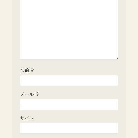
名前
※
メール
※
サイト