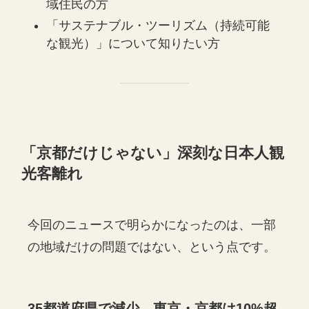
域住民の方
「サステナブル・ツーリズム（持続可能
な観光）」について知りたい方
「京都だけじゃない」深刻な日本人観
光客離れ
今回のニュースで明らかになったのは、一部
の地域だけの問題ではない、という点です。
35都道府県で減少、東京・京都は10%超