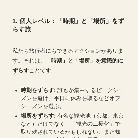
1. 個人レベル：「時期」と「場所」をず
らす旅
私たち旅行者にもできるアクションがありま
す。それは、
「時期」と「場所」を意識的に
ずらす
ことです。
時期をずらす:
誰もが集中するピークシー
ズンを避け、平日に休みを取るなどオフ
シーズンを選ぶ。
場所をずらす:
有名な観光地（京都、東京
など）だけでなく、「観光の二極化」で
取り残されているかもしれない、まだ知