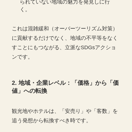
られていない地域の魅力を発見しに行
く。
これは混雑緩和（オーバーツーリズム対策）
に貢献するだけでなく、地域の不平等をなく
すことにもつながる、立派なSDGsアクショ
ンです。
2. 地域・企業レベル：「価格」から「価
値」への転換
観光地やホテルは、「安売り」や「客数」を
追う発想から転換すべき時です。