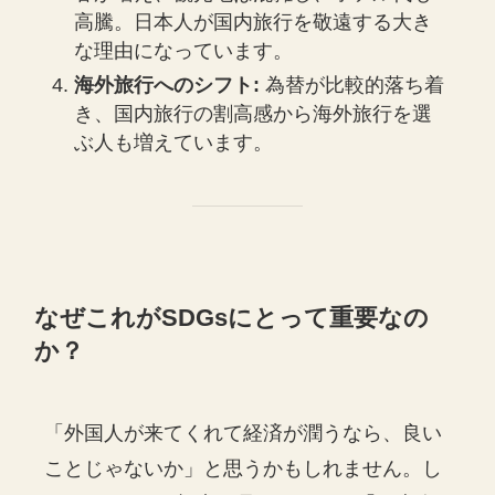
高騰。日本人が国内旅行を敬遠する大き
な理由になっています。
海外旅行へのシフト:
為替が比較的落ち着
き、国内旅行の割高感から海外旅行を選
ぶ人も増えています。
なぜこれがSDGsにとって重要なの
か？
「外国人が来てくれて経済が潤うなら、良い
ことじゃないか」と思うかもしれません。し