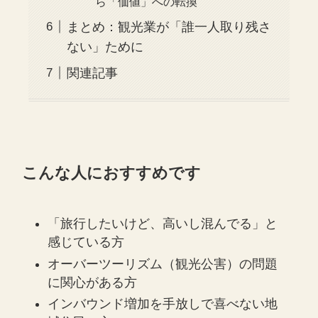
ら「価値」への転換
まとめ：観光業が「誰一人取り残さ
ない」ために
関連記事
こんな人におすすめです
「旅行したいけど、高いし混んでる」と
感じている方
オーバーツーリズム（観光公害）の問題
に関心がある方
インバウンド増加を手放しで喜べない地