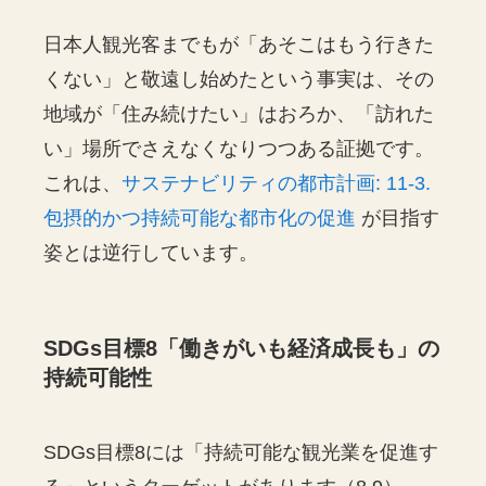
日本人観光客までもが「あそこはもう行きた
くない」と敬遠し始めたという事実は、その
地域が「住み続けたい」はおろか、「訪れた
い」場所でさえなくなりつつある証拠です。
これは、
サステナビリティの都市計画: 11-3.
包摂的かつ持続可能な都市化の促進
が目指す
姿とは逆行しています。
SDGs目標8「働きがいも経済成長も」の
持続可能性
SDGs目標8には「持続可能な観光業を促進す