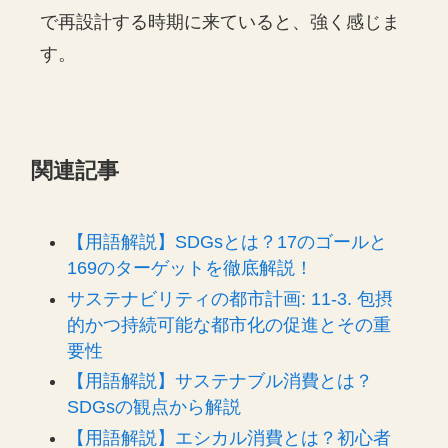
で再設計する時期に来ていると、強く感じま
す。
関連記事
【用語解説】SDGsとは？17のゴールと
169のターゲットを徹底解説！
サステナビリティの都市計画: 11-3. 包摂
的かつ持続可能な都市化の促進とその重
要性
【用語解説】サステナブル消費とは？
SDGsの観点から解説
【用語解説】エシカル消費とは？初心者