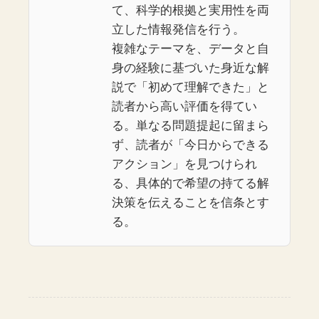
て、科学的根拠と実用性を両
立した情報発信を行う。
複雑なテーマを、データと自
身の経験に基づいた身近な解
説で「初めて理解できた」と
読者から高い評価を得てい
る。単なる問題提起に留まら
ず、読者が「今日からできる
アクション」を見つけられ
る、具体的で希望の持てる解
決策を伝えることを信条とす
る。