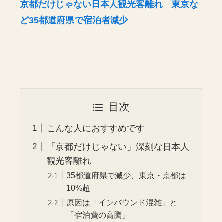
京都だけじゃない日本人観光客離れ 東京な
ど35都道府県で宿泊者減少
目次
こんな人におすすめです
「京都だけじゃない」深刻な日本人
観光客離れ
35都道府県で減少、東京・京都は
10%超
原因は「インバウンド混雑」と
「宿泊費の高騰」